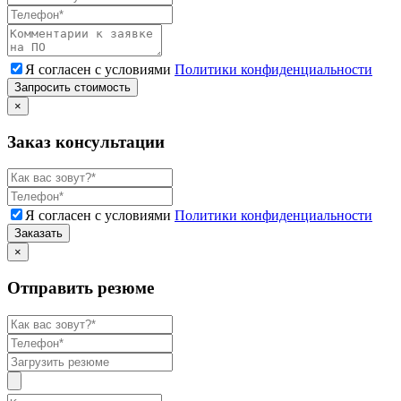
Я согласен с условиями
Политики конфиденциальности
Запросить стоимость
×
Заказ консультации
Я согласен с условиями
Политики конфиденциальности
Заказать
×
Отправить резюме