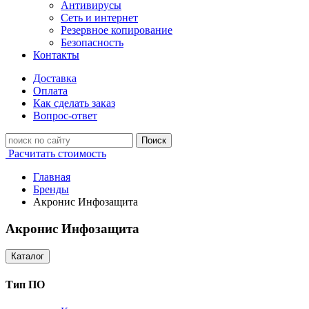
Антивирусы
Сеть и интернет
Резервное копирование
Безопасность
Контакты
Доставка
Оплата
Как сделать заказ
Вопрос-ответ
Поиск
Расчитать стоимость
Главная
Бренды
Акронис Инфозащита
Акронис Инфозащита
Каталог
Тип ПО