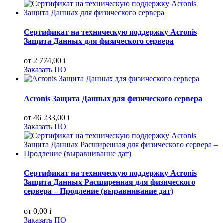
Сертификат на техническую поддержку Acronis
Защита Данных для физического сервера
от 2 774,00
i
Заказать ПО
Acronis Защита Данных для физического сервера
от 46 233,00
i
Заказать ПО
Сертификат на техническую поддержку Acronis
Защита Данных Расширенная для физического
сервера – Продление (выравнивание дат)
от 0,00
i
Заказать ПО