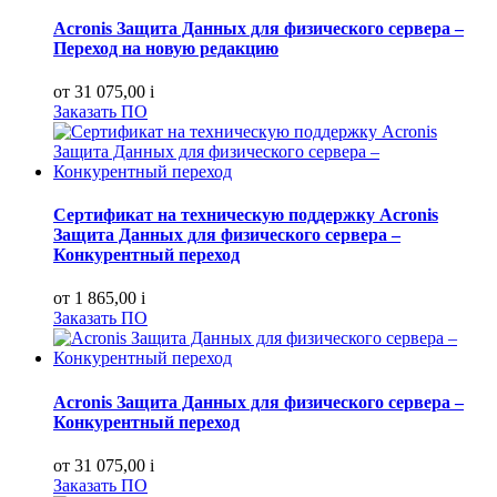
Acronis Защита Данных для физического сервера –
Переход на новую редакцию
от 31 075,00
i
Заказать ПО
Сертификат на техническую поддержку Acronis
Защита Данных для физического сервера –
Конкурентный переход
от 1 865,00
i
Заказать ПО
Acronis Защита Данных для физического сервера –
Конкурентный переход
от 31 075,00
i
Заказать ПО