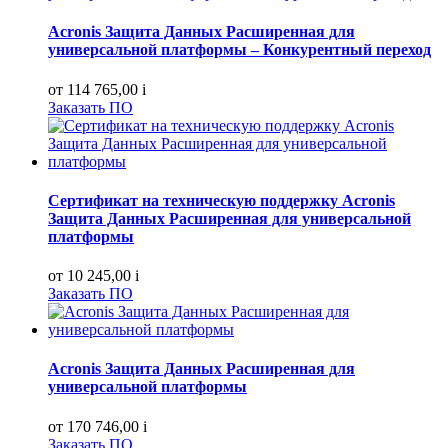
Acronis Защита Данных Расширенная для
универсальной платформы – Конкурентный переход
от 114 765,00
i
Заказать ПО
Сертификат на техническую поддержку Acronis
Защита Данных Расширенная для универсальной
платформы
от 10 245,00
i
Заказать ПО
Acronis Защита Данных Расширенная для
универсальной платформы
от 170 746,00
i
Заказать ПО