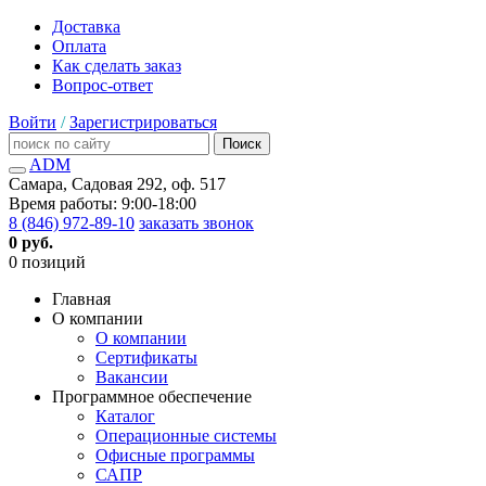
Доставка
Оплата
Как сделать заказ
Вопрос-ответ
Войти
/
Зарегистрироваться
Поиск
ADM
Самара, Садовая 292, оф. 517
Время работы: 9:00-18:00
8 (846) 972-89-10
заказать звонок
0 руб.
0 позиций
Главная
О компании
О компании
Сертификаты
Вакансии
Программное обеспечение
Каталог
Операционные системы
Офисные программы
САПР