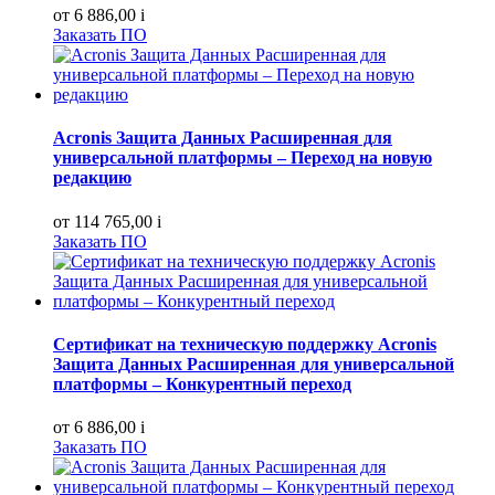
от 6 886,00
i
Заказать ПО
Acronis Защита Данных Расширенная для
универсальной платформы – Переход на новую
редакцию
от 114 765,00
i
Заказать ПО
Сертификат на техническую поддержку Acronis
Защита Данных Расширенная для универсальной
платформы – Конкурентный переход
от 6 886,00
i
Заказать ПО