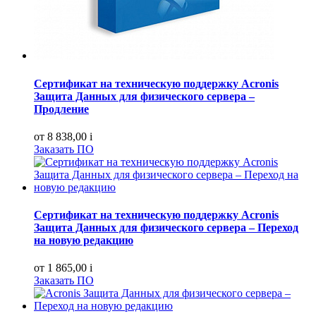
Сертификат на техническую поддержку Acronis
Защита Данных для физического сервера –
Продление
от 8 838,00
i
Заказать ПО
Сертификат на техническую поддержку Acronis
Защита Данных для физического сервера – Переход
на новую редакцию
от 1 865,00
i
Заказать ПО