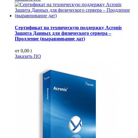
Сертификат на техническую поддержку Acronis
Защита Данных для физического сервера –
Продление (выравнивание дат)
от 0,00
i
Заказать ПО