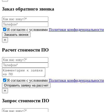
Заказ обратного звонка
Я согласен с условиями
Политики конфиденциальности
Заказать звонок
×
Расчет стоимости ПО
Я согласен с условиями
Политики конфиденциальности
Отправить заявку на рассчет
×
Запрос стоимости ПО