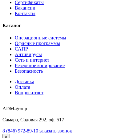
Сертификаты
Вакансии
Контакты
Каталог
Операционные системы
Офисные программы
САПР
Антивирусы
Сеть и интернет
Резервное копирование
Безопасность
Доставка
Оплата
Вопрос-ответ
ADM-group
Самара, Садовая 292, оф. 517
8 (846) 972-89-10
заказать звонок
×