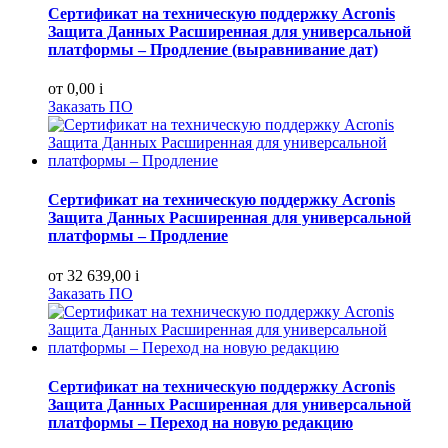
Сертификат на техническую поддержку Acronis
Защита Данных Расширенная для универсальной
платформы – Продление (выравнивание дат)
от 0,00
i
Заказать ПО
Сертификат на техническую поддержку Acronis
Защита Данных Расширенная для универсальной
платформы – Продление
от 32 639,00
i
Заказать ПО
Сертификат на техническую поддержку Acronis
Защита Данных Расширенная для универсальной
платформы – Переход на новую редакцию