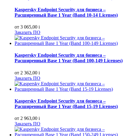
Kaspersky Endpoint Security для бизнеса –
Расширенный Base 1 Year (Band 10-14 Licenses)
от 3 065,00
i
Заказать ПО
Kaspersky Endpoint Security для бизнеса –
Расширенный Base 1 Year (Band 100-149 Licenses)
от 2 362,00
i
Заказать ПО
Kaspersky Endpoint Security для бизнеса –
Расширенный Base 1 Year (Band 15-19 Licenses)
от 2 963,00
i
Заказать ПО