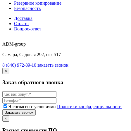
Резервное копирование
Безопасность
Доставка
Оплата
Вопрос-ответ
ADM-group
Самара, Садовая 292, оф. 517
8 (846) 972-89-10
заказать звонок
×
Заказ обратного звонка
Я согласен с условиями
Политики конфиденциальности
Заказать звонок
×
Расчет стоимости ПО