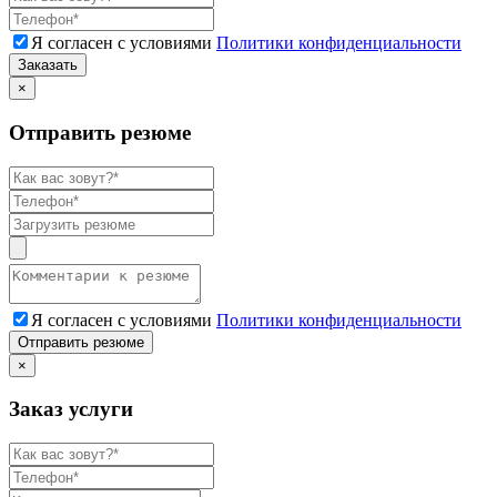
Я согласен с условиями
Политики конфиденциальности
Заказать
×
Отправить резюме
Я согласен с условиями
Политики конфиденциальности
Отправить резюме
×
Заказ услуги