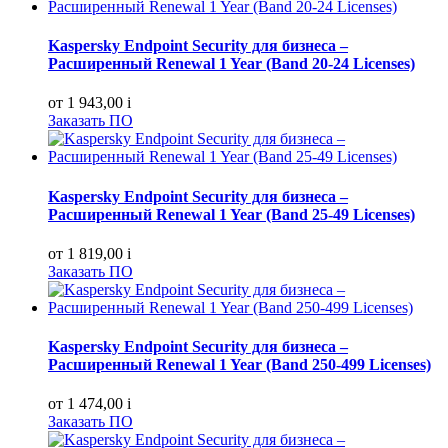
Kaspersky Endpoint Security для бизнеса –
Расширенный Renewal 1 Year (Band 20-24 Licenses)
от 1 943,00
i
Заказать ПО
Kaspersky Endpoint Security для бизнеса –
Расширенный Renewal 1 Year (Band 25-49 Licenses)
от 1 819,00
i
Заказать ПО
Kaspersky Endpoint Security для бизнеса –
Расширенный Renewal 1 Year (Band 250-499 Licenses)
от 1 474,00
i
Заказать ПО