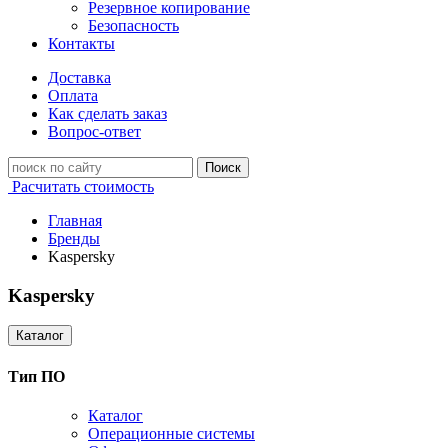
Резервное копирование
Безопасность
Контакты
Доставка
Оплата
Как сделать заказ
Вопрос-ответ
Поиск
Расчитать стоимость
Главная
Бренды
Kaspersky
Kaspersky
Каталог
Тип ПО
Каталог
Операционные системы