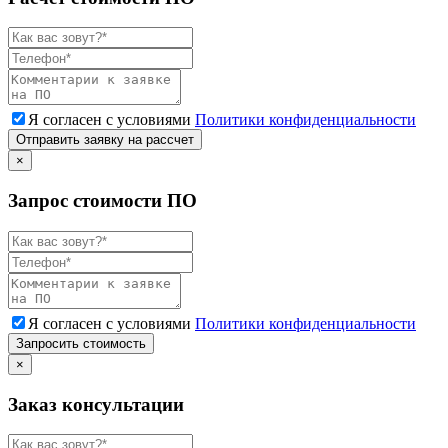
Я согласен с условиями
Политики конфиденциальности
Отправить заявку на рассчет
×
Запрос стоимости ПО
Я согласен с условиями
Политики конфиденциальности
Запросить стоимость
×
Заказ консультации