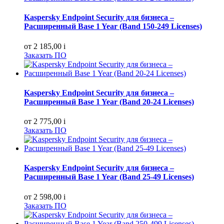
Kaspersky Endpoint Security для бизнеса –
Расширенный Base 1 Year (Band 150-249 Licenses)
от 2 185,00
i
Заказать ПО
Kaspersky Endpoint Security для бизнеса –
Расширенный Base 1 Year (Band 20-24 Licenses)
от 2 775,00
i
Заказать ПО
Kaspersky Endpoint Security для бизнеса –
Расширенный Base 1 Year (Band 25-49 Licenses)
от 2 598,00
i
Заказать ПО