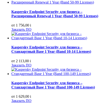
Kaspersky Endpoint Security для бизнеса –
Расширенный Renewal 1 Year (Band 50-99 Licenses)
от 1 756,00
i
Заказать ПО
Kaspersky Endpoint Security для бизнеса –
Стандартный Base 1 Year (Band 10-14 Licenses)
от 2 113,00
i
Заказать ПО
Kaspersky Endpoint Security для бизнеса –
Стандартный Base 1 Year (Band 100-149 Licenses)
от 1 629,00
i
Заказать ПО