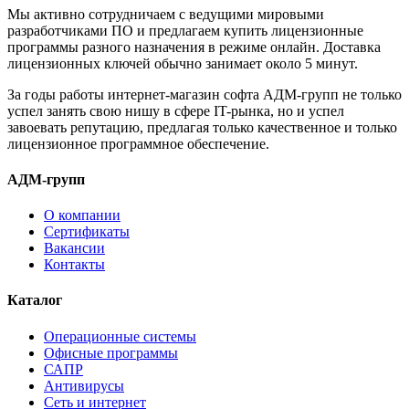
Мы активно сотрудничаем с ведущими мировыми
разработчиками ПО и предлагаем купить лицензионные
программы разного назначения в режиме онлайн. Доставка
лицензионных ключей обычно занимает около 5 минут.
За годы работы интернет-магазин софта АДМ-групп не только
успел занять свою нишу в сфере IT-рынка, но и успел
завоевать репутацию, предлагая только качественное и только
лицензионное программное обеспечение.
АДМ-групп
О компании
Сертификаты
Вакансии
Контакты
Каталог
Операционные системы
Офисные программы
САПР
Антивирусы
Сеть и интернет