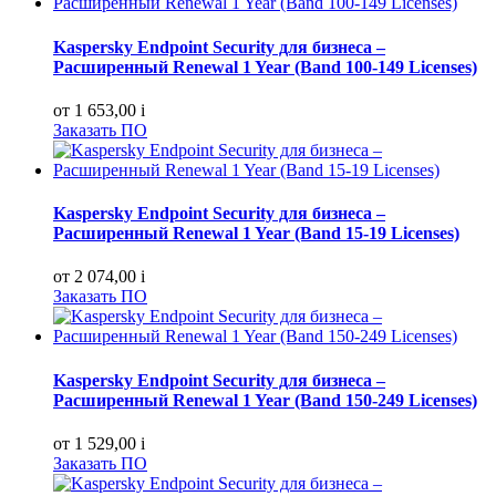
Kaspersky Endpoint Security для бизнеса –
Расширенный Renewal 1 Year (Band 100-149 Licenses)
от 1 653,00
i
Заказать ПО
Kaspersky Endpoint Security для бизнеса –
Расширенный Renewal 1 Year (Band 15-19 Licenses)
от 2 074,00
i
Заказать ПО
Kaspersky Endpoint Security для бизнеса –
Расширенный Renewal 1 Year (Band 150-249 Licenses)
от 1 529,00
i
Заказать ПО