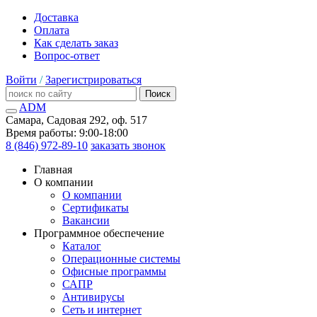
Доставка
Оплата
Как сделать заказ
Вопрос-ответ
Войти
/
Зарегистрироваться
Поиск
ADM
Самара, Садовая 292, оф. 517
Время работы: 9:00-18:00
8 (846) 972-89-10
заказать звонок
Главная
О компании
О компании
Сертификаты
Вакансии
Программное обеспечение
Каталог
Операционные системы
Офисные программы
САПР
Антивирусы
Сеть и интернет