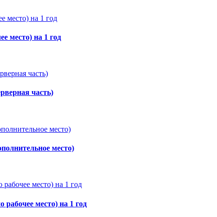
е место) на 1 год
ерверная часть)
дополнительное место)
 рабочее место) на 1 год