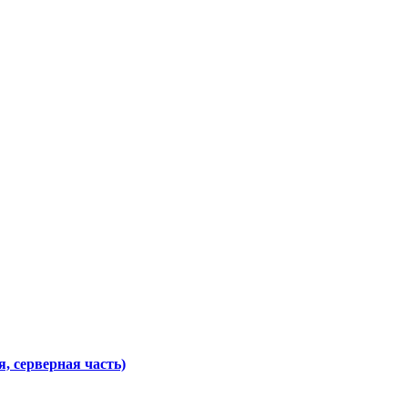
я, серверная часть)