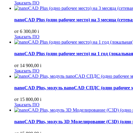
Заказать ПО
nanoCAD Plus (одно рабочее место) на 3 месяца (сетева
от 6 300,00
i
Заказать ПО
nanoCAD Plus (одно рабочее место) на 1 год (локальная
от 14 900,00
i
Заказать ПО
nanoCAD Plus, модуль nanoCAD СПДС (одно рабочее ме
от 15 800,00
i
Заказать ПО
nanoCAD Plus, модуль 3D Моделирование (C3D) (одно р