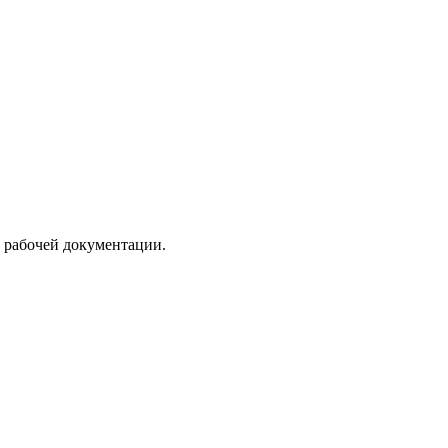
а рабочей документации.