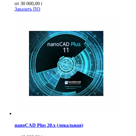
от 30 000,00
i
Заказать ПО
nanoCAD Plus 20.х (локальная)