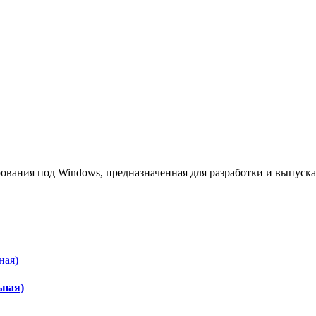
ования под Windows, предназначенная для разработки и выпуск
ьная)