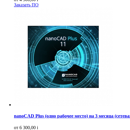
Заказать ПО
nanoCAD Plus (одно рабочее место) на 3 месяца (сетева
от 6 300,00
i