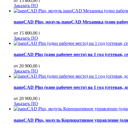
от 15 800,00
i
Заказать ПО
nanoCAD Plus, модуль nanoCAD Механика (одно рабоче
от 15 800,00
i
Заказать ПО
nanoCAD Plus (одно рабочее место) на 1 год (сетевая, с
от 20 900,00
i
Заказать ПО
nanoCAD Plus (одно рабочее место) на 1 год (сетевая, 
от 20 900,00
i
Заказать ПО
nanoCAD Plus, модуль Корпоративное управление (одно