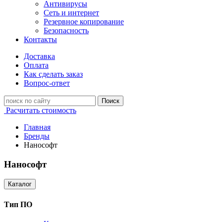
Антивирусы
Сеть и интернет
Резервное копирование
Безопасность
Контакты
Доставка
Оплата
Как сделать заказ
Вопрос-ответ
Поиск
Расчитать стоимость
Главная
Бренды
Нанософт
Нанософт
Каталог
Тип ПО