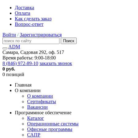
Доставка
Оплата
Как сделать заказ
Вопрос-ответ
Войти
/
Зарегистрироваться
Поиск
ADM
Самара, Садовая 292, оф. 517
Время работы: 9:00-18:00
8 (846) 972-89-10
заказать звонок
0 руб.
0 позиций
Главная
О компании
О компании
Сертификаты
Вакансии
Программное обеспечение
Каталог
Операционные системы
Офисные программы
САПР