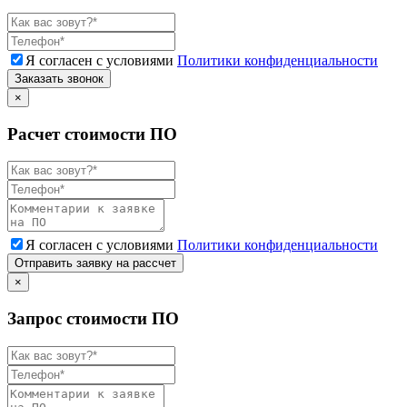
Я согласен с условиями
Политики конфиденциальности
Заказать звонок
×
Расчет стоимости ПО
Я согласен с условиями
Политики конфиденциальности
Отправить заявку на рассчет
×
Запрос стоимости ПО