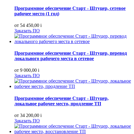
Программное обеспечение Старт - Штуцер, сетевое
рабочее место (1 год)
от 54 450,00
i
Заказать ПО
Программное обеспечение Старт - Штуцер, перевод
локального рабочего места в сетевое
от 9 000,00
i
Заказать ПО
Программное обеспечение Старт - Штуцер,
локальное рабочее место, продление ТП
от 34 200,00
i
Заказать ПО