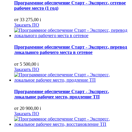
Программное обеспечение Старт - Экспресс, сетевое
рабочее место (1 год)
от 33 275,00
i
Заказать ПО
Программное обеспечение Старт - Экспресс, перевод
локального рабочего места в сетевое
от 5 500,00
i
Заказать ПО
Программное обеспечение Старт - Экспресс,
локальное рабочее место, продление ТП
от 20 900,00
i
Заказать ПО