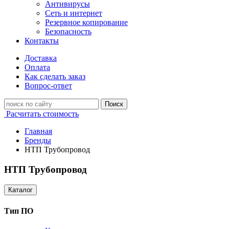
Антивирусы
Сеть и интернет
Резервное копирование
Безопасность
Контакты
Доставка
Оплата
Как сделать заказ
Вопрос-ответ
Поиск
Расчитать стоимость
Главная
Бренды
НТП Трубопровод
НТП Трубопровод
Каталог
Тип ПО