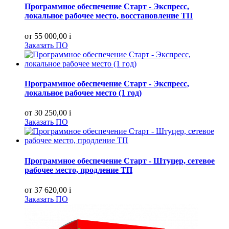
Программное обеспечение Старт - Экспресс,
локальное рабочее место, восстановление ТП
от 55 000,00
i
Заказать ПО
Программное обеспечение Старт - Экспресс,
локальное рабочее место (1 год)
от 30 250,00
i
Заказать ПО
Программное обеспечение Старт - Штуцер, сетевое
рабочее место, продление ТП
от 37 620,00
i
Заказать ПО