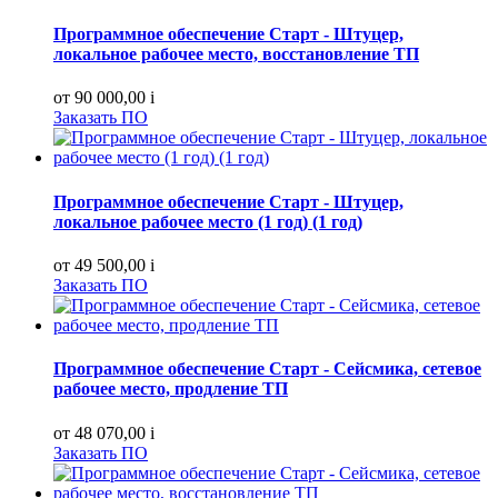
Программное обеспечение Старт - Штуцер,
локальное рабочее место, восстановление ТП
от 90 000,00
i
Заказать ПО
Программное обеспечение Старт - Штуцер,
локальное рабочее место (1 год) (1 год)
от 49 500,00
i
Заказать ПО
Программное обеспечение Старт - Сейсмика, сетевое
рабочее место, продление ТП
от 48 070,00
i
Заказать ПО