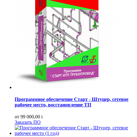
Программное обеспечение Старт - Штуцер, сетевое
рабочее место, восстановление ТП
от 99 000,00
i
Заказать ПО