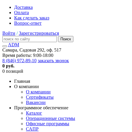
Доставка
Оплата
Как сделать заказ
Вопрос-ответ
Войти
/
Зарегистрироваться
Поиск
ADM
Самара, Садовая 292, оф. 517
Время работы: 9:00-18:00
8 (846) 972-89-10
заказать звонок
0 руб.
0 позиций
Главная
О компании
О компании
Сертификаты
Вакансии
Программное обеспечение
Каталог
Операционные системы
Офисные программы
САПР