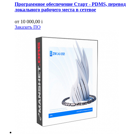
Программное обеспечение Старт - PDMS, перевод
локального рабочего места в сетевое
от 10 000,00
i
Заказать ПО