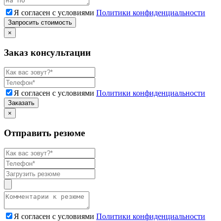
Я согласен с условиями
Политики конфиденциальности
Запросить стоимость
×
Заказ консультации
Я согласен с условиями
Политики конфиденциальности
Заказать
×
Отправить резюме
Я согласен с условиями
Политики конфиденциальности