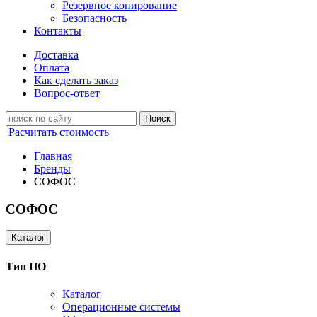
Резервное копирование
Безопасность
Контакты
Доставка
Оплата
Как сделать заказ
Вопрос-ответ
Поиск
Расчитать стоимость
Главная
Бренды
СОФОС
СОФОС
Каталог
Тип ПО
Каталог
Операционные системы