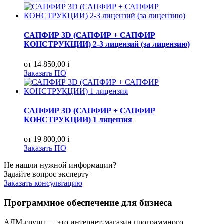
САПФИР 3D (САПФИР + САПФИР
КОНСТРУКЦИИ) 2-3 лицензий (за лицензию)
от 14 850,00
i
Заказать ПО
САПФИР 3D (САПФИР + САПФИР
КОНСТРУКЦИИ) 1 лицензия
от 19 800,00
i
Заказать ПО
Не нашли нужной информации?
Задайте вопрос эксперту
Заказать консультацию
Программное обеспечение для бизнеса
АДМ-групп — это интернет-магазин программного