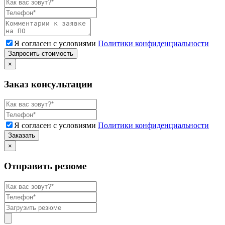
Я согласен с условиями
Политики конфиденциальности
Запросить стоимость
×
Заказ консультации
Я согласен с условиями
Политики конфиденциальности
Заказать
×
Отправить резюме