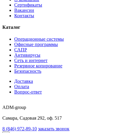
Сертификаты
Вакансии
Контакты
Каталог
Операционные системы
Офисные программы
САПР
Антивирусы
Сеть и интернет
Резервное копирование
Безопасность
Доставка
Оплата
Вопрос-ответ
ADM-group
Самара, Садовая 292, оф. 517
8 (846) 972-89-10
заказать звонок