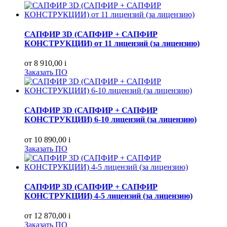
САПФИР 3D (САПФИР + САПФИР
КОНСТРУКЦИИ) от 11 лицензий (за лицензию)
от 8 910,00
i
Заказать ПО
САПФИР 3D (САПФИР + САПФИР
КОНСТРУКЦИИ) 6-10 лицензий (за лицензию)
от 10 890,00
i
Заказать ПО
САПФИР 3D (САПФИР + САПФИР
КОНСТРУКЦИИ) 4-5 лицензий (за лицензию)
от 12 870,00
i
Заказать ПО