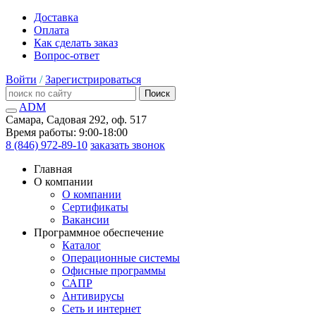
Доставка
Оплата
Как сделать заказ
Вопрос-ответ
Войти
/
Зарегистрироваться
Поиск
ADM
Самара, Садовая 292, оф. 517
Время работы: 9:00-18:00
8 (846) 972-89-10
заказать звонок
Главная
О компании
О компании
Сертификаты
Вакансии
Программное обеспечение
Каталог
Операционные системы
Офисные программы
САПР
Антивирусы
Сеть и интернет