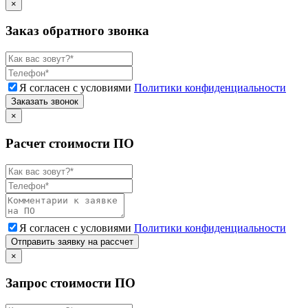
×
Заказ обратного звонка
Я согласен с условиями
Политики конфиденциальности
Заказать звонок
×
Расчет стоимости ПО
Я согласен с условиями
Политики конфиденциальности
Отправить заявку на рассчет
×
Запрос стоимости ПО