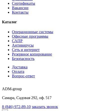
Сертификаты
Вакансии
Контакты
Каталог
Операционные системы
Офисные программы
САПР
Антивирусы
Сеть и интернет
Резервное копирование
Безопасность
Доставка
Оплата
Вопрос-ответ
ADM-group
Самара, Садовая 292, оф. 517
8 (846) 972-89-10
заказать звонок