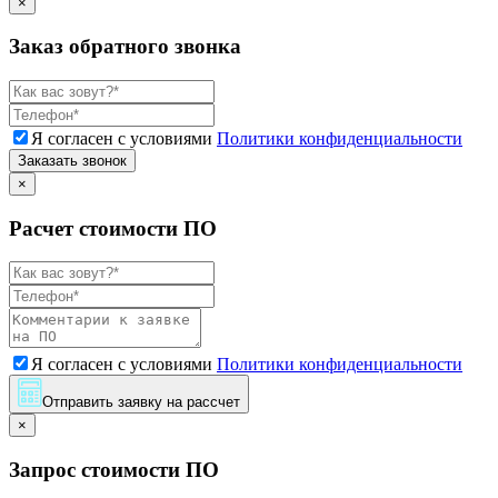
×
Заказ обратного звонка
Я согласен с условиями
Политики конфиденциальности
Заказать звонок
×
Расчет стоимости ПО
Я согласен с условиями
Политики конфиденциальности
Отправить заявку на рассчет
×
Запрос стоимости ПО