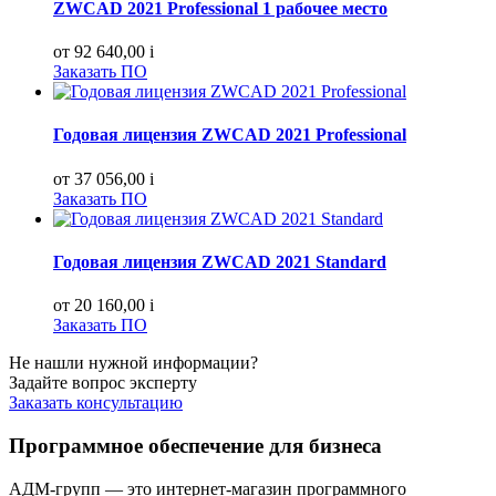
ZWCAD 2021 Professional 1 рабочее место
от 92 640,00
i
Заказать ПО
Годовая лицензия ZWCAD 2021 Professional
от 37 056,00
i
Заказать ПО
Годовая лицензия ZWCAD 2021 Standard
от 20 160,00
i
Заказать ПО
Не нашли нужной информации?
Задайте вопрос эксперту
Заказать консультацию
Программное обеспечение для бизнеса
АДМ-групп — это интернет-магазин программного