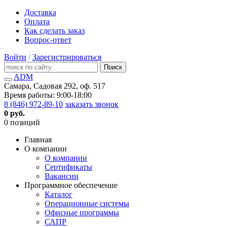
Доставка
Оплата
Как сделать заказ
Вопрос-ответ
Войти
/
Зарегистрироваться
Поиск
ADM
Самара, Садовая 292, оф. 517
Время работы: 9:00-18:00
8 (846) 972-89-10
заказать звонок
0 руб.
0 позиций
Главная
О компании
О компании
Сертификаты
Вакансии
Программное обеспечение
Каталог
Операционные системы
Офисные программы
САПР