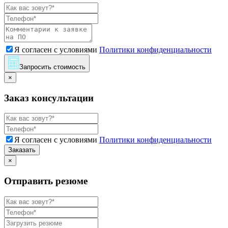
Я согласен с условиями
Политики конфиденциальности
Запросить стоимость
×
Заказ консультации
Я согласен с условиями
Политики конфиденциальности
Заказать
×
Отправить резюме