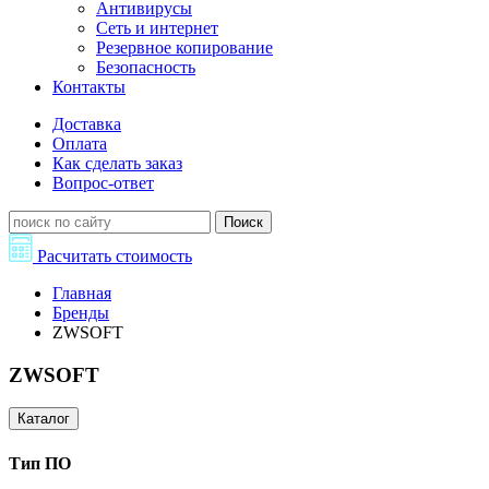
Антивирусы
Сеть и интернет
Резервное копирование
Безопасность
Контакты
Доставка
Оплата
Как сделать заказ
Вопрос-ответ
Поиск
Расчитать стоимость
Главная
Бренды
ZWSOFT
ZWSOFT
Каталог
Тип ПО