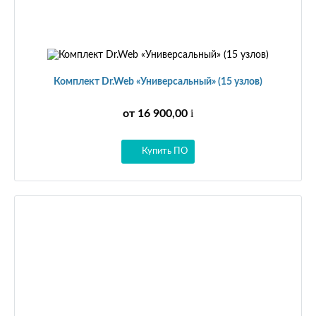
Комплект Dr.Web «Универсальный» (15 узлов)
i
от 16 900,00
Купить ПО