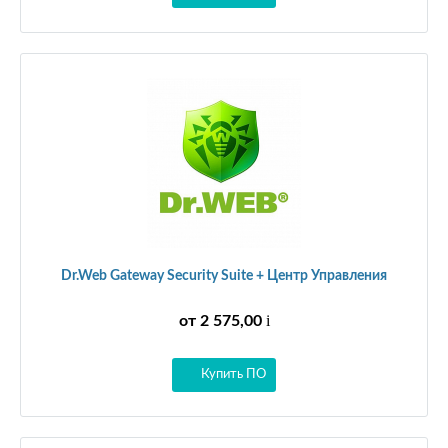
Dr.Web Gateway Security Suite + Центр Управления
i
от 2 575,00
Купить ПО