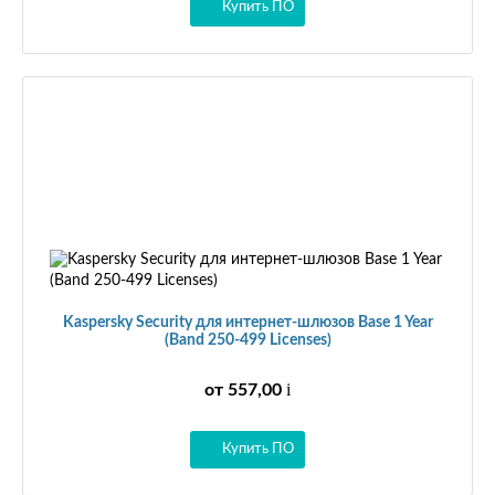
Купить ПО
Kaspersky Security для интернет-шлюзов Base 1 Year
(Band 250-499 Licenses)
i
от 557,00
Купить ПО