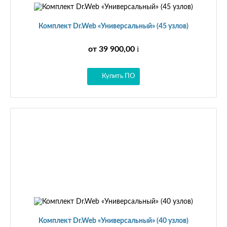
Комплект Dr.Web «Универсальный» (45 узлов)
i
от 39 900,00
Купить ПО
Комплект Dr.Web «Универсальный» (40 узлов)