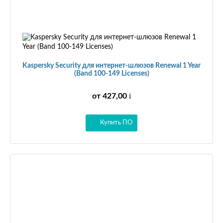
Kaspersky Security для интернет-шлюзов Renewal 1 Year
(Band 100-149 Licenses)
i
от 427,00
Купить ПО