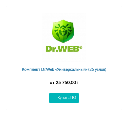
Комплект Dr.Web «Универсальный» (25 узлов)
i
от 25 750,00
Купить ПО