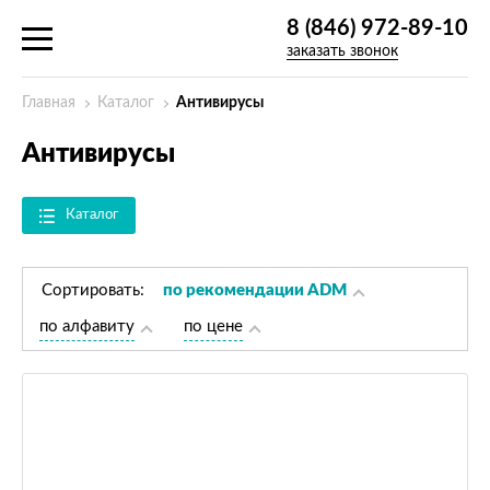
8 (846) 972-89-10
заказать звонок
Главная
Каталог
Антивирусы
Антивирусы
Каталог
Сортировать:
по рекомендации ADM
по алфавиту
по цене