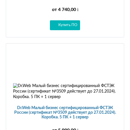
i
от 4 740,00
Купить ПО
Dr.Web Малый бизнес сертифицированный ФСТЭК
России (сертификат №3509 действует до 27.01.2024).
Коробка. 5 ПК + 1 сервер