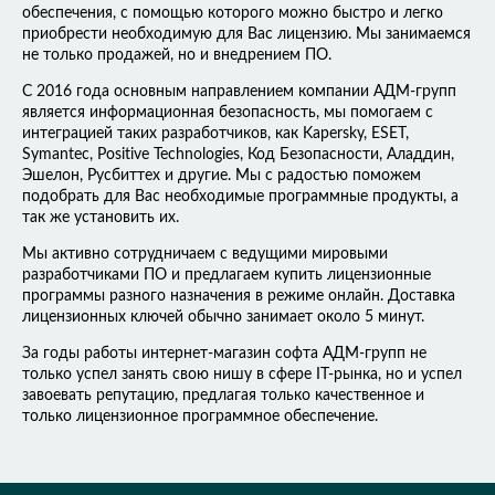
обеспечения, с помощью которого можно быстро и легко
приобрести необходимую для Вас лицензию. Мы занимаемся
не только продажей, но и внедрением ПО.
С 2016 года основным направлением компании АДМ-групп
является информационная безопасность, мы помогаем с
интеграцией таких разработчиков, как Kapersky, ESET,
Symantec, Positive Technologies, Код Безопасности, Аладдин,
Эшелон, Русбиттех и другие. Мы с радостью поможем
подобрать для Вас необходимые программные продукты, а
так же установить их.
Мы активно сотрудничаем с ведущими мировыми
разработчиками ПО и предлагаем купить лицензионные
программы разного назначения в режиме онлайн. Доставка
лицензионных ключей обычно занимает около 5 минут.
За годы работы интернет-магазин софта АДМ-групп не
только успел занять свою нишу в сфере IT-рынка, но и успел
завоевать репутацию, предлагая только качественное и
только лицензионное программное обеспечение.