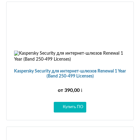
Kaspersky Security для интернет-шлюзов Renewal 1 Year
(Band 250-499 Licenses)
i
от 390,00
Купить ПО