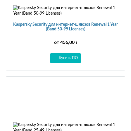
Kaspersky Security для интернет-шлюзов Renewal 1 Year
(Band 50-99 Licenses)
i
от 456,00
Купить ПО