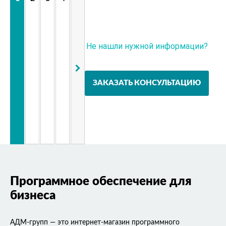
Не нашли нужной информации?
Задайте вопрос эксперту
ЗАКАЗАТЬ КОНСУЛЬТАЦИЮ
Программное обеспечение для
бизнеса
АДМ-групп — это интернет-магазин программного