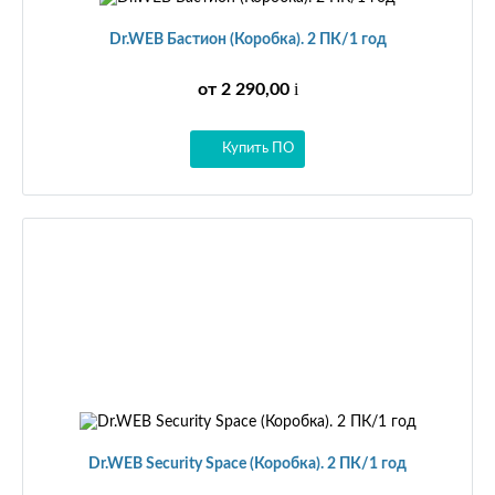
Dr.WEB Бастион (Коробка). 2 ПК/1 год
i
от 2 290,00
Купить ПО
Dr.WEB Security Space (Коробка). 2 ПК/1 год