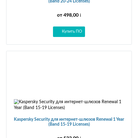
(Band 20-24 Licenses)
i
от 498,00
Купить ПО
Kaspersky Security для интернет-шлюзов Renewal 1 Year
(Band 15-19 Licenses)