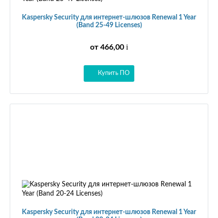
Kaspersky Security для интернет-шлюзов Renewal 1 Year
(Band 25-49 Licenses)
i
от 466,00
Купить ПО
Kaspersky Security для интернет-шлюзов Renewal 1 Year