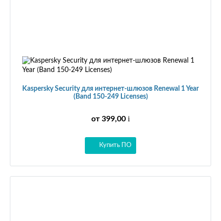
Kaspersky Security для интернет-шлюзов Renewal 1 Year
(Band 150-249 Licenses)
i
от 399,00
Купить ПО