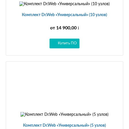
Комплект Dr.Web «Универсальный» (10 узлов)
i
от 14 900,00
Купить ПО
Комплект Dr.Web «Универсальный» (5 узлов)