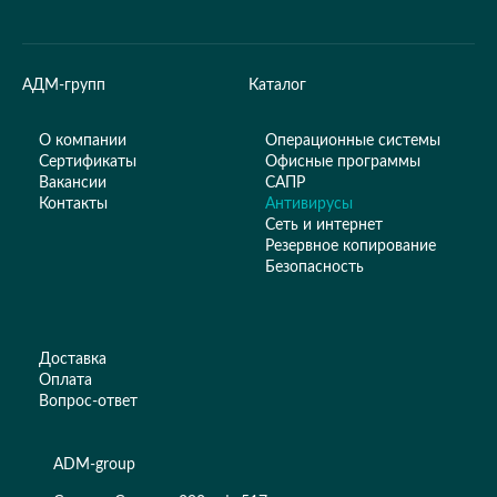
АДМ-групп
Каталог
О компании
Операционные системы
Сертификаты
Офисные программы
Вакансии
САПР
Контакты
Антивирусы
Сеть и интернет
Резервное копирование
Безопасность
Доставка
Оплата
Вопрос-ответ
ADM-group