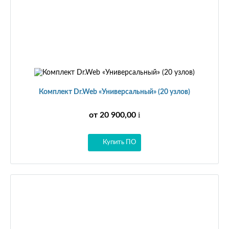
Комплект Dr.Web «Универсальный» (20 узлов)
i
от 20 900,00
Купить ПО