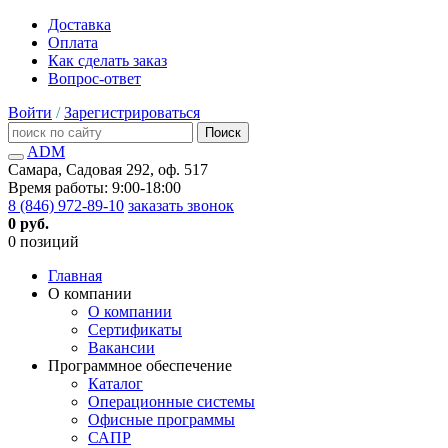
Доставка
Оплата
Как сделать заказ
Вопрос-ответ
Войти
/
Зарегистрироваться
Поиск
ADM
Самара, Садовая 292, оф. 517
Время работы: 9:00-18:00
8 (846) 972-89-10
заказать звонок
0 руб.
0 позиций
Главная
О компании
О компании
Сертификаты
Вакансии
Программное обеспечение
Каталог
Операционные системы
Офисные программы
САПР