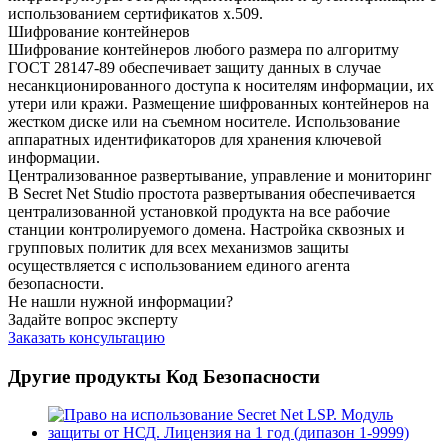
использованием сертификатов x.509.
Шифрование контейнеров
Шифрование контейнеров любого размера по алгоритму
ГОСТ 28147-89 обеспечивает защиту данных в случае
несанкционированного доступа к носителям информации, их
утери или кражи. Размещение шифрованных контейнеров на
жестком диске или на съемном носителе. Использование
аппаратных идентификаторов для хранения ключевой
информации.
Централизованное развертывание, управление и мониторинг
В Secret Net Studio простота развертывания обеспечивается
централизованной установкой продукта на все рабочие
станции контролируемого домена. Настройка сквозных и
групповых политик для всех механизмов защиты
осуществляется с использованием единого агента
безопасности.
Не нашли нужной информации?
Задайте вопрос эксперту
Заказать консультацию
Другие продукты Код Безопасности