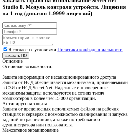
Заказать Право на использование Secret Net
Studio 8. Модуль контроля устройств. Лицензия
на 1 год (дипазон 1-9999 лицензий)
Я согласен с условиями
Политики конфиденциальности
заказать ПО
Описание
Основные возможности:
Защита информации от несанкционированного доступа
Защита от НСД обеспечивается механизмами, применяемыми
в СЗИ от НСД Secret Net. Надежные и проверенные
механизмы защиты используются на сотнях тысяч
компьютеров в более чем 15 000 организаций.
Антивирусная защита
Защита от вредоносных исполняемых файлов на рабочих
станциях и серверах с возможностью сканирования и запуска
заданий по расписанию, а также по требованию
администратора или пользователя.
Межсетевое экранирование