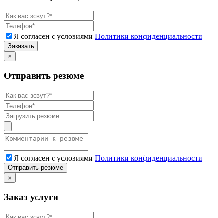
Я согласен с условиями
Политики конфиденциальности
Заказать
×
Отправить резюме
Я согласен с условиями
Политики конфиденциальности
Отправить резюме
×
Заказ услуги