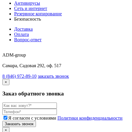
Антивирусы
Сеть и интернет
Резервное копирование
Безопасность
Доставка
Оплата
Вопрос-ответ
ADM-group
Самара, Садовая 292, оф. 517
8 (846) 972-89-10
заказать звонок
×
Заказ обратного звонка
Я согласен с условиями
Политики конфиденциальности
Заказать звонок
×