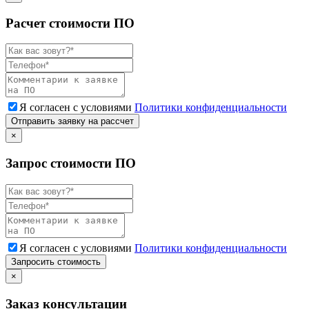
Расчет стоимости ПО
Я согласен с условиями
Политики конфиденциальности
Отправить заявку на рассчет
×
Запрос стоимости ПО
Я согласен с условиями
Политики конфиденциальности
Запросить стоимость
×
Заказ консультации