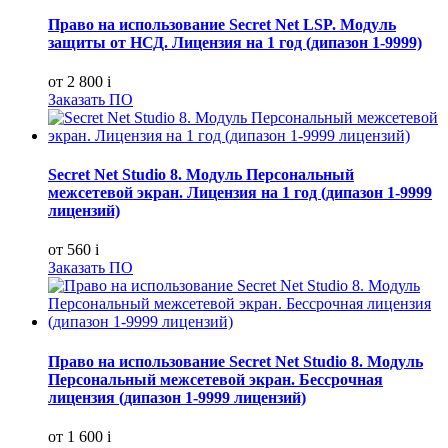
Право на использование Secret Net LSP. Модуль
защиты от НСД. Лицензия на 1 год (дипазон 1-9999)
от 2 800
i
Заказать ПО
Secret Net Studio 8. Модуль Персональный
межсетевой экран. Лицензия на 1 год (дипазон 1-9999
лицензий)
от 560
i
Заказать ПО
Право на использование Secret Net Studio 8. Модуль
Персональный межсетевой экран. Бессрочная
лицензия (дипазон 1-9999 лицензий)
от 1 600
i