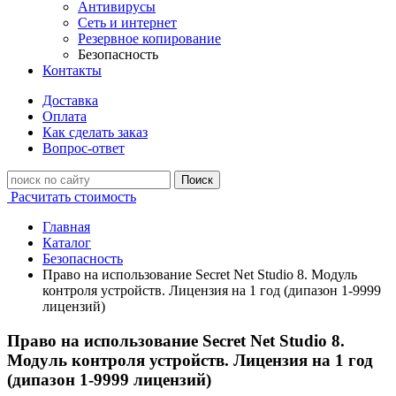
Антивирусы
Сеть и интернет
Резервное копирование
Безопасность
Контакты
Доставка
Оплата
Как сделать заказ
Вопрос-ответ
Поиск
Расчитать стоимость
Главная
Каталог
Безопасность
Право на использование Secret Net Studio 8. Модуль
контроля устройств. Лицензия на 1 год (дипазон 1-9999
лицензий)
Право на использование Secret Net Studio 8.
Модуль контроля устройств. Лицензия на 1 год
(дипазон 1-9999 лицензий)