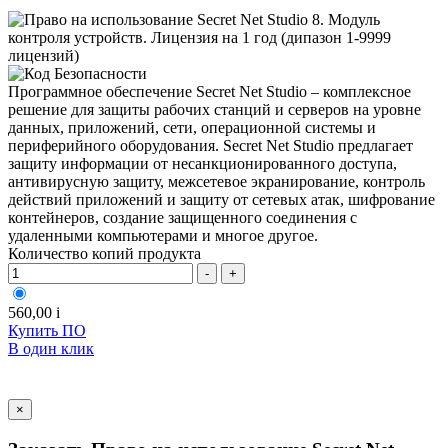
Программное обеспечение Secret Net Studio – комплексное
решение для защиты рабочих станций и серверов на уровне
данных, приложений, сети, операционной системы и
периферийного оборудования. Secret Net Studio предлагает
защиту информации от несанкционированного доступа,
антивирусную защиту, межсетевое экранирование, контроль
действий приложений и защиту от сетевых атак, шифрование
контейнеров, создание защищенного соединения с
удаленными компьютерами и многое другое.
Количество копий продукта
-
+
560,00
i
Купить ПО
В один клик
×