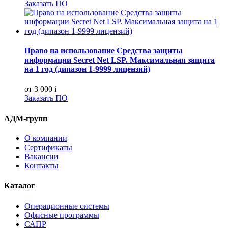
Заказать ПО
Право на использование Средства защиты
информации Secret Net LSP. Максимальная защита
на 1 год (дипазон 1-9999 лицензий)
от 3 000
i
Заказать ПО
АДМ-групп
О компании
Сертификаты
Вакансии
Контакты
Каталог
Операционные системы
Офисные программы
САПР