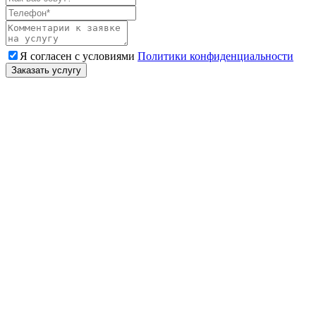
Я согласен с условиями
Политики конфиденциальности
Заказать услугу