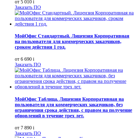
от 5 010
i
Заказать ПО
МойОфис Стандартный. Лицензия Корпоративная
на пользователя для коммерческих заказчиков,
сроком действия 1 год.
от 6 690
i
Заказать ПО
МойОфис Таблица. Лицензия Корпоративная на
пользователя для коммерческих заказчиков, без
ограничения срока действия, с правом на получение
обновлений в течение трех лет.
от 7 890
i
Заказать ПО