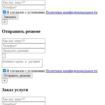
Я согласен с условиями
Политики конфиденциальности
Заказать
×
Отправить резюме
Я согласен с условиями
Политики конфиденциальности
Отправить резюме
×
Заказ услуги