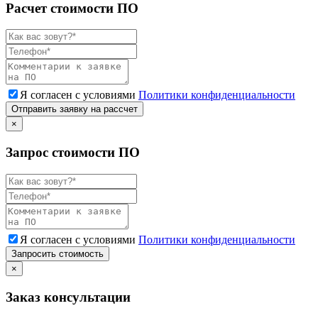
Расчет стоимости ПО
Я согласен с условиями
Политики конфиденциальности
Отправить заявку на рассчет
×
Запрос стоимости ПО
Я согласен с условиями
Политики конфиденциальности
Запросить стоимость
×
Заказ консультации