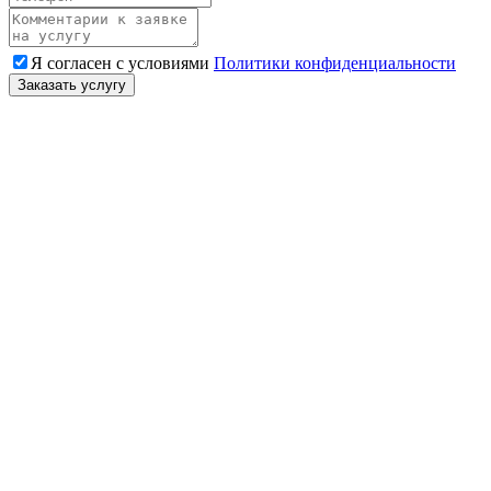
Я согласен с условиями
Политики конфиденциальности
Заказать услугу