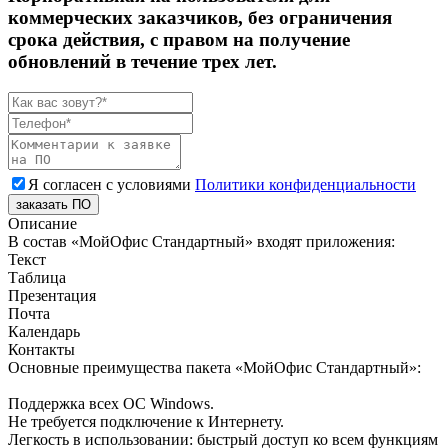
коммерческих заказчиков, без ограничения
срока действия, с правом на получение
обновлений в течение трех лет.
Я согласен с условиями
Политики конфиденциальности
заказать ПО
Описание
В состав «МойОфис Стандартный» входят приложения:
Текст
Таблица
Презентация
Почта
Календарь
Контакты
Основные преимущества пакета «МойОфис Стандартный»:
Поддержка всех ОС Windows.
Не требуется подключение к Интернету.
Легкость в использовании: быстрый доступ ко всем функциям