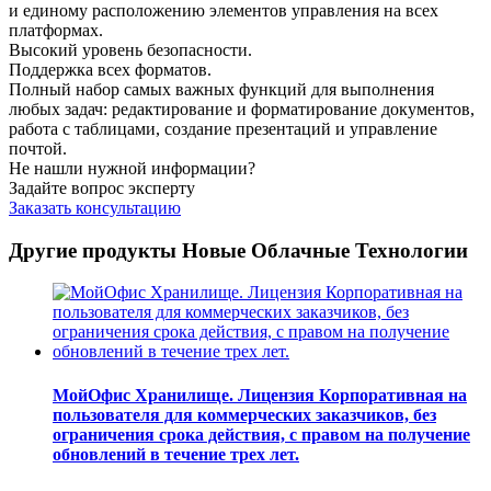
и единому расположению элементов управления на всех
платформах.
Высокий уровень безопасности.
Поддержка всех форматов.
Полный набор самых важных функций для выполнения
любых задач: редактирование и форматирование документов,
работа с таблицами, создание презентаций и управление
почтой.
Не нашли нужной информации?
Задайте вопрос эксперту
Заказать консультацию
Другие продукты Новые Облачные Технологии
МойОфис Хранилище. Лицензия Корпоративная на
пользователя для коммерческих заказчиков, без
ограничения срока действия, с правом на получение
обновлений в течение трех лет.