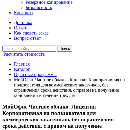
Резервное копирование
Безопасность
Контакты
Доставка
Оплата
Как сделать заказ
Вопрос-ответ
Поиск
Расчитать стоимость
Главная
Каталог
Офисные программы
МойОфис Частное облако. Лицензия Корпоративная на
пользователя для коммерческих заказчиков, без
ограничения срока действия, с правом на получение
обновлений в течение трех лет.
МойОфис Частное облако. Лицензия
Корпоративная на пользователя для
коммерческих заказчиков, без ограничения
срока действия, с правом на получение