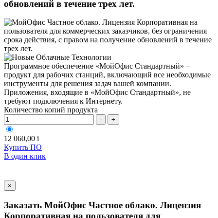
обновлений в течение трех лет.
Программное обеспечение «МойОфис Стандартный» –
продукт для рабочих станций, включающий все необходимые
инструменты для решения задач вашей компании.
Приложения, входящие в «МойОфис Стандартный», не
требуют подключения к Интернету.
Количество копий продукта
-
+
12 060,00
i
Купить ПО
В один клик
×
Заказать МойОфис Частное облако. Лицензия
Корпоративная на пользователя для