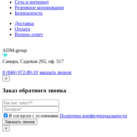
Сеть и интернет
Резервное копирование
Безопасность
Доставка
Оплата
Вопрос-ответ
ADM-group
Самара, Садовая 292, оф. 517
8 (846) 972-89-10
заказать звонок
×
Заказ обратного звонка
Я согласен с условиями
Политики конфиденциальности
Заказать звонок
×