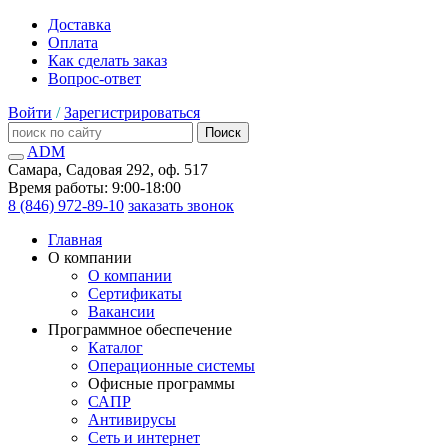
Доставка
Оплата
Как сделать заказ
Вопрос-ответ
Войти
/
Зарегистрироваться
Поиск
ADM
Самара, Садовая 292, оф. 517
Время работы: 9:00-18:00
8 (846) 972-89-10
заказать звонок
Главная
О компании
О компании
Сертификаты
Вакансии
Программное обеспечение
Каталог
Операционные системы
Офисные программы
САПР
Антивирусы
Сеть и интернет