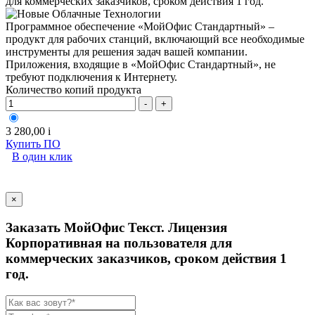
Программное обеспечение «МойОфис Стандартный» –
продукт для рабочих станций, включающий все необходимые
инструменты для решения задач вашей компании.
Приложения, входящие в «МойОфис Стандартный», не
требуют подключения к Интернету.
Количество копий продукта
-
+
3 280,00
i
Купить ПО
В один клик
×
Заказать МойОфис Текст. Лицензия
Корпоративная на пользователя для
коммерческих заказчиков, сроком действия 1
год.