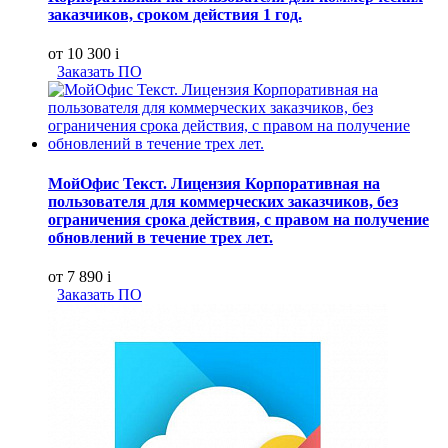
заказчиков, сроком действия 1 год.
от 10 300
i
Заказать ПО
МойОфис Текст. Лицензия Корпоративная на
пользователя для коммерческих заказчиков, без
ограничения срока действия, с правом на получение
обновлений в течение трех лет.
от 7 890
i
Заказать ПО