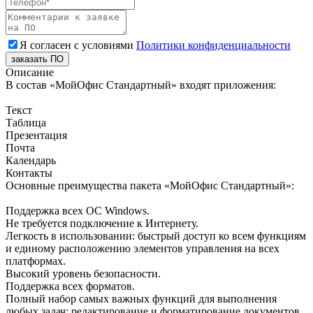
Я согласен с условиями
Политики конфиденциальности
заказать ПО
Описание
В состав «МойОфис Стандартный» входят приложения:
Текст
Таблица
Презентация
Почта
Календарь
Контакты
Основные преимущества пакета «МойОфис Стандартный»:
Поддержка всех ОС Windows.
Не требуется подключение к Интернету.
Легкость в использовании: быстрый доступ ко всем функциям
и единому расположению элементов управления на всех
платформах.
Высокий уровень безопасности.
Поддержка всех форматов.
Полный набор самых важных функций для выполнения
любых задач: редактирование и форматирование документов,