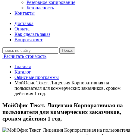
Резервное копирование
Безопасность
Контакты
Доставка
Оплата
Как сделать заказ
Вопрос-ответ
Поиск
Расчитать стоимость
Главная
Каталог
Офисные программы
МойОфис Текст. Лицензия Корпоративная на
пользователя для коммерческих заказчиков, сроком
действия 1 год.
МойОфис Текст. Лицензия Корпоративная на
пользователя для коммерческих заказчиков,
сроком действия 1 год.