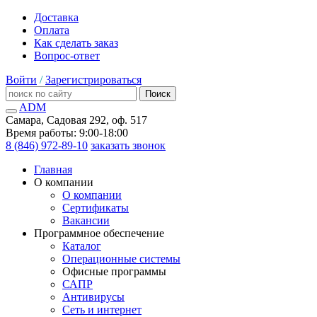
Доставка
Оплата
Как сделать заказ
Вопрос-ответ
Войти
/
Зарегистрироваться
Поиск
ADM
Самара, Садовая 292, оф. 517
Время работы: 9:00-18:00
8 (846) 972-89-10
заказать звонок
Главная
О компании
О компании
Сертификаты
Вакансии
Программное обеспечение
Каталог
Операционные системы
Офисные программы
САПР
Антивирусы
Сеть и интернет