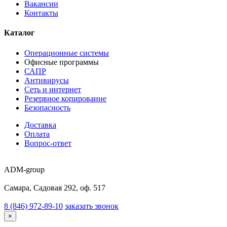
Вакансии
Контакты
Каталог
Операционные системы
Офисные программы
САПР
Антивирусы
Сеть и интернет
Резервное копирование
Безопасность
Доставка
Оплата
Вопрос-ответ
ADM-group
Самара, Садовая 292, оф. 517
8 (846) 972-89-10
заказать звонок
×