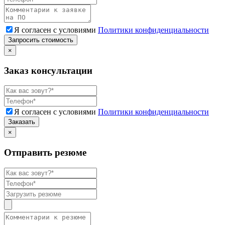
Я согласен с условиями
Политики конфиденциальности
Запросить стоимость
×
Заказ консультации
Я согласен с условиями
Политики конфиденциальности
Заказать
×
Отправить резюме