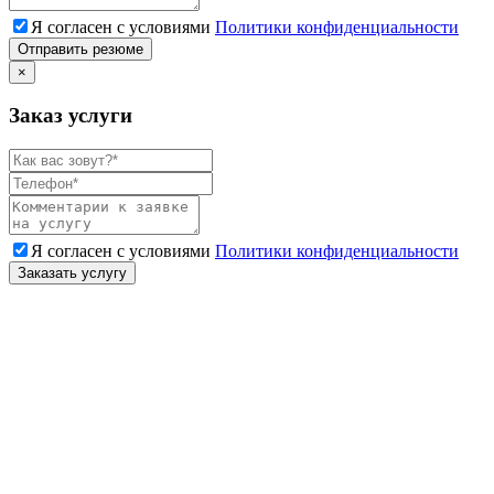
Я согласен с условиями
Политики конфиденциальности
Отправить резюме
×
Заказ услуги
Я согласен с условиями
Политики конфиденциальности
Заказать услугу