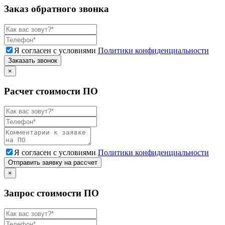
Заказ обратного звонка
Я согласен с условиями
Политики конфиденциальности
Заказать звонок
×
Расчет стоимости ПО
Я согласен с условиями
Политики конфиденциальности
Отправить заявку на рассчет
×
Запрос стоимости ПО