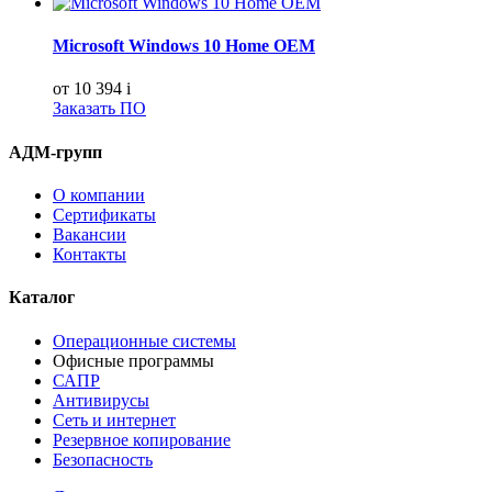
Microsoft Windows 10 Home OEM
от 10 394
i
Заказать ПО
АДМ-групп
О компании
Сертификаты
Вакансии
Контакты
Каталог
Операционные системы
Офисные программы
САПР
Антивирусы
Сеть и интернет
Резервное копирование
Безопасность