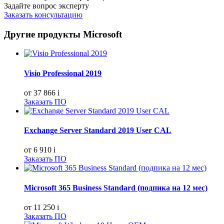
Задайте вопрос эксперту
Заказать консультацию
Другие продукты Microsoft
Visio Professional 2019
от 37 866
i
Заказать ПО
Exchange Server Standard 2019 User CAL
от 6 910
i
Заказать ПО
Microsoft 365 Business Standard (подпика на 12 мес)
от 11 250
i
Заказать ПО