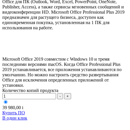
Office для ПК (Outlook, Word, Excel, PowerPoint, OneNote,
Publisher, Access), а также сервисы мгновенных сообщений и
видеоконференции HD. Microsoft Office Professional Plus 2019
предназначен для растущего бизнеса, доступен как
единовременная покупка, установленная на 1 ПК для
использования на работе.
Microsoft Office 2019 совместим с Windows 10 и тремя
последними версиями macOS. Когда Office Professional Plus
2019 устанавливается, все приложения устанавливаются по
умолчанию. Но можно настроить средство развертывания
Office для исключения определенных приложений от
установки.
Количество копий продукта
-
+
39 980,00
i
Купить ПО
В один клик