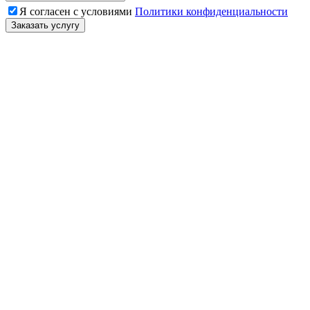
Я согласен с условиями
Политики конфиденциальности
Заказать услугу