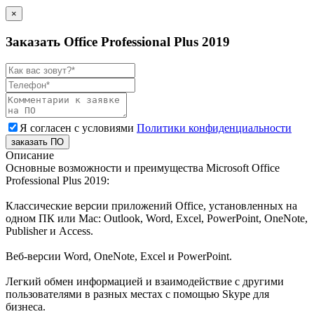
×
Заказать Office Professional Plus 2019
Я согласен с условиями
Политики конфиденциальности
заказать ПО
Описание
Основные возможности и преимущества Microsoft Office
Professional Plus 2019:
Классические версии приложений Office, установленных на
одном ПК или Mac: Outlook, Word, Excel, PowerPoint, OneNote,
Publisher и Access.
Веб-версии Word, OneNote, Excel и PowerPoint.
Легкий обмен информацией и взаимодействие с другими
пользователями в разных местах с помощью Skype для
бизнеса.