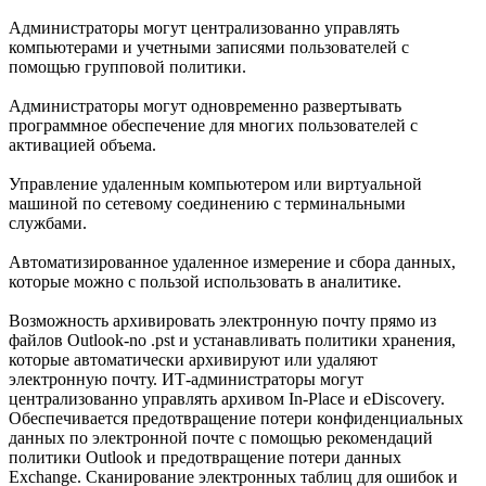
Администраторы могут централизованно управлять
компьютерами и учетными записями пользователей с
помощью групповой политики.
Администраторы могут одновременно развертывать
программное обеспечение для многих пользователей с
активацией объема.
Управление удаленным компьютером или виртуальной
машиной по сетевому соединению с терминальными
службами.
Автоматизированное удаленное измерение и сбора данных,
которые можно с пользой использовать в аналитике.
Возможность архивировать электронную почту прямо из
файлов Outlook-no .pst и устанавливать политики хранения,
которые автоматически архивируют или удаляют
электронную почту. ИТ-администраторы могут
централизованно управлять архивом In-Place и eDiscovery.
Обеспечивается предотвращение потери конфиденциальных
данных по электронной почте с помощью рекомендаций
политики Outlook и предотвращение потери данных
Exchange. Сканирование электронных таблиц для ошибок и