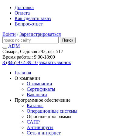
Доставка
Оплата
Как сделать заказ
Вопрос-ответ
Войти
/
Зарегистрироваться
Поиск
ADM
Самара, Садовая 292, оф. 517
Время работы: 9:00-18:00
8 (846) 972-89-10
заказать звонок
Главная
О компании
О компании
Сертификаты
Вакансии
Программное обеспечение
Каталог
Операционные системы
Офисные программы
САПР
Антивирусы
Сеть и интернет