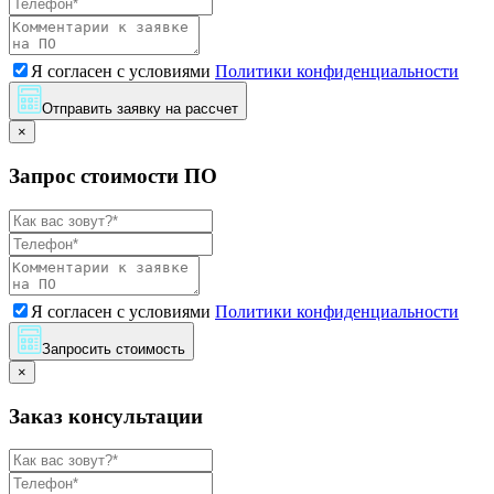
Я согласен с условиями
Политики конфиденциальности
Отправить заявку на рассчет
×
Запрос стоимости ПО
Я согласен с условиями
Политики конфиденциальности
Запросить стоимость
×
Заказ консультации