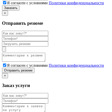
Я согласен с условиями
Политики конфиденциальности
Заказать
×
Отправить резюме
Я согласен с условиями
Политики конфиденциальности
Отправить резюме
×
Заказ услуги