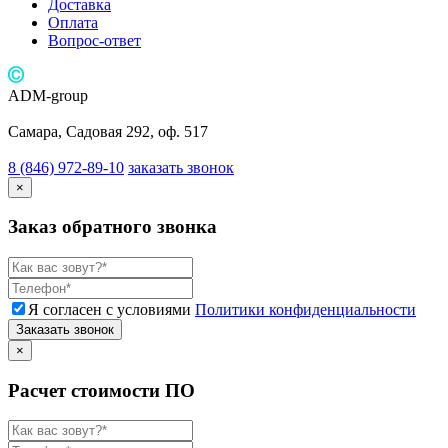
Доставка
Оплата
Вопрос-ответ
ADM-group
Самара, Садовая 292, оф. 517
8 (846) 972-89-10
заказать звонок
×
Заказ обратного звонка
Я согласен с условиями
Политики конфиденциальности
Заказать звонок
×
Расчет стоимости ПО