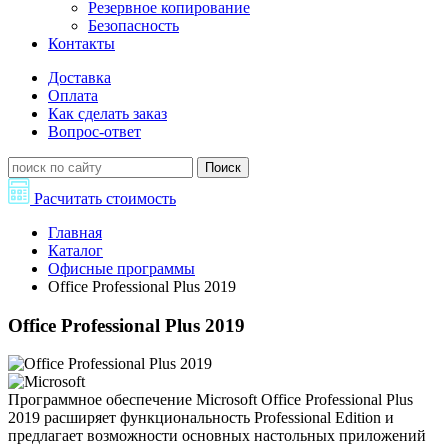
Резервное копирование
Безопасность
Контакты
Доставка
Оплата
Как сделать заказ
Вопрос-ответ
Поиск
Расчитать стоимость
Главная
Каталог
Офисные программы
Office Professional Plus 2019
Office Professional Plus 2019
Программное обеспечение Microsoft Office Professional Plus
2019 расширяет функциональность Professional Edition и
предлагает возможности основных настольных приложений