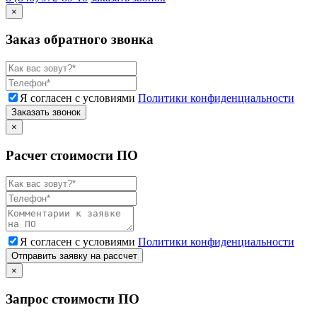
×
Заказ обратного звонка
Я согласен с условиями
Политики конфиденциальности
Заказать звонок
×
Расчет стоимости ПО
Я согласен с условиями
Политики конфиденциальности
Отправить заявку на рассчет
×
Запрос стоимости ПО