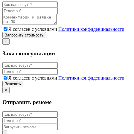
Я согласен с условиями
Политики конфиденциальности
Запросить стоимость
×
Заказ консультации
Я согласен с условиями
Политики конфиденциальности
Заказать
×
Отправить резюме