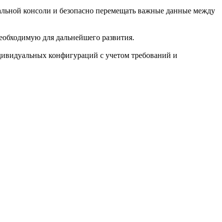
ральной консоли и безопасно перемещать важные данные между
необходимую для дальнейшего развития.
ивидуальных конфигураций с учетом требований и