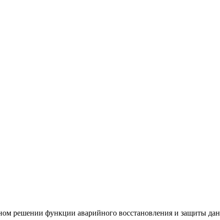
одном решении функции аварийного восстановления и защиты дан