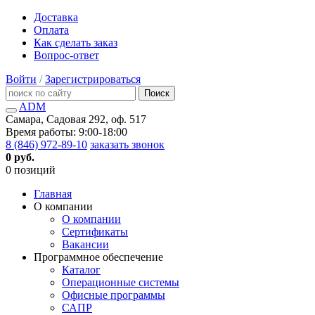
Доставка
Оплата
Как сделать заказ
Вопрос-ответ
Войти
/
Зарегистрироваться
Поиск
ADM
Самара, Садовая 292, оф. 517
Время работы: 9:00-18:00
8 (846) 972-89-10
заказать звонок
0 руб.
0 позиций
Главная
О компании
О компании
Сертификаты
Вакансии
Программное обеспечение
Каталог
Операционные системы
Офисные программы
САПР