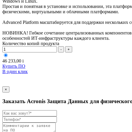
Windows и Linux.
Простая и понятная в установке и использовании, эта платфо
физическими, виртуальными и облачными платформами.
Advanced Platform масштабируется для поддержки нескольких с
НОВИНКА! Гибкое сочетание централизованных компонентов и
особенностей ИТ-инфраструктуры каждого клиента.
Количество копий продукта
-
+
46 233,00
i
Купить ПО
В один клик
×
Заказать Acronis Защита Данных для физического