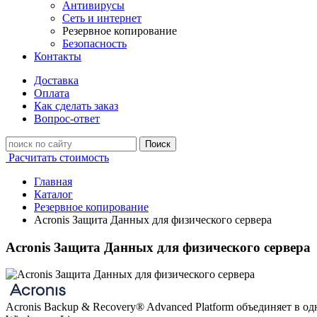
Антивирусы
Сеть и интернет
Резервное копирование
Безопасность
Контакты
Доставка
Оплата
Как сделать заказ
Вопрос-ответ
Поиск
Расчитать стоимость
Главная
Каталог
Резервное копирование
Acronis Защита Данных для физического сервера
Acronis Защита Данных для физического сервера
Acronis Backup & Recovery® Advanced Platform объединяет в 