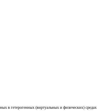
ных в гетерогенных (виртуальных и физических) средах