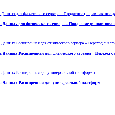
 Данных для физического сервера – Продление (выравнивани
а Данных Расширенная для физического сервера – Переход с
та Данных Расширенная для универсальной платформы