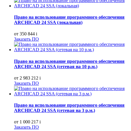
Право на использование программного обеспечения
ARCHICAD 24 SSA (локальная)
от 350 844
i
Заказать ПО
Право на использование программного обеспечения
ARCHICAD 24 SSA (сетевая на 10 р.м.)
от 2 983 212
i
Заказать ПО
Право на использование программного обеспечения
ARCHICAD 24 SSA (сетевая на 3 р.м.)
от 1 000 217
i
Заказать ПО