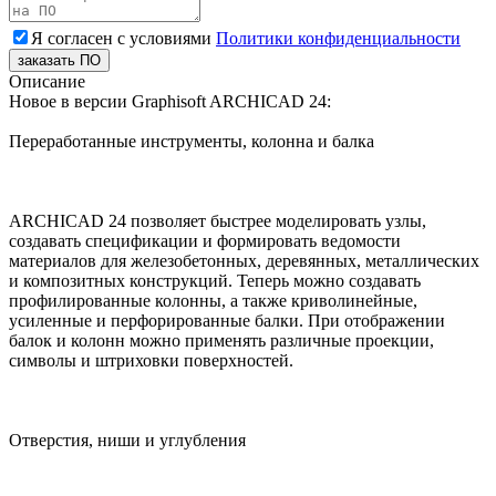
Я согласен с условиями
Политики конфиденциальности
заказать ПО
Описание
Новое в версии Graphisoft ARCHICAD 24:
Переработанные инструменты, колонна и балка
ARCHICAD 24 позволяет быстрее моделировать узлы,
создавать спецификации и формировать ведомости
материалов для железобетонных, деревянных, металлических
и композитных конструкций. Теперь можно создавать
профилированные колонны, а также криволинейные,
усиленные и перфорированные балки. При отображении
балок и колонн можно применять различные проекции,
символы и штриховки поверхностей.
Отверстия, ниши и углубления