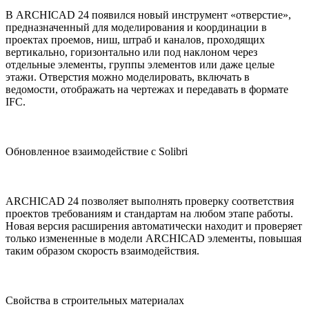
В ARCHICAD 24 появился новый инструмент «отверстие»,
предназначенный для моделирования и координации в
проектах проемов, ниш, штраб и каналов, проходящих
вертикально, горизонтально или под наклоном через
отдельные элементы, группы элементов или даже целые
этажи. Отверстия можно моделировать, включать в
ведомости, отображать на чертежах и передавать в формате
IFC.
Обновленное взаимодействие с Solibri
ARCHICAD 24 позволяет выполнять проверку соответствия
проектов требованиям и стандартам на любом этапе работы.
Новая версия расширения автоматически находит и проверяет
только измененные в модели ARCHICAD элементы, повышая
таким образом скорость взаимодействия.
Свойства в строительных материалах