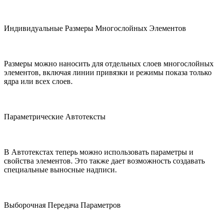
Индивидуальные Размеры Многослойных Элементов
Размеры можно наносить для отдельных слоев многослойных
элементов, включая линии привязки и режимы показа только
ядра или всех слоев.
Параметрические Автотексты
В Автотекстах теперь можно использовать параметры и
свойства элементов. Это также дает возможность создавать
специальные выносные надписи.
Выборочная Передача Параметров