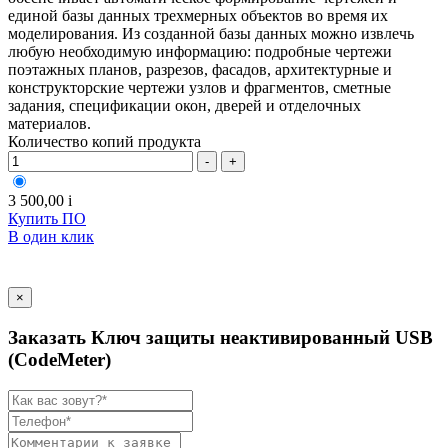
единой базы данных трехмерных объектов во время их
моделирования. Из созданной базы данных можно извлечь
любую необходимую информацию: подробные чертежи
поэтажных планов, разрезов, фасадов, архитектурные и
конструкторские чертежи узлов и фрагментов, сметные
задания, спецификации окон, дверей и отделочных
материалов.
Количество копий продукта
-
+
3 500,00
i
Купить ПО
В один клик
×
Заказать Ключ защиты неактивированный USB
(CodeMeter)