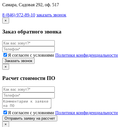
Самара, Садовая 292, оф. 517
8 (846) 972-89-10
заказать звонок
×
Заказ обратного звонка
Я согласен с условиями
Политики конфиденциальности
Заказать звонок
×
Расчет стоимости ПО
Я согласен с условиями
Политики конфиденциальности
Отправить заявку на рассчет
×