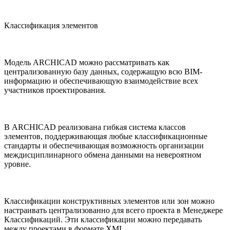
Классификация элементов
Модель ARCHICAD можно рассматривать как
централизованную базу данных, содержащую всю BIM-
информацию и обеспечивающую взаимодействие всех
участников проектирования.
В ARCHICAD реализована гибкая система классов
элементов, поддерживающая любые классификационные
стандарты и обеспечивающая возможность организации
междисциплинарного обмена данными на невероятном
уровне.
Классификации конструктивных элементов или зон можно
настраивать централизованно для всего проекта в Менеджере
Классификаций. Эти классификации можно передавать
между проектами в формате XML.