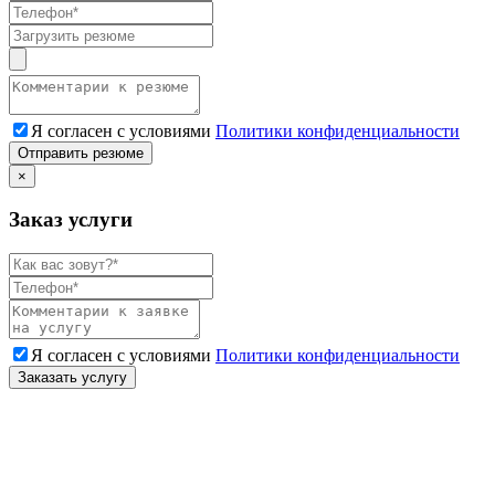
Я согласен с условиями
Политики конфиденциальности
Отправить резюме
×
Заказ услуги
Я согласен с условиями
Политики конфиденциальности
Заказать услугу