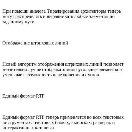
При помощи диалога Тиражирования архитекторы теперь
могут распределять и выравнивать любые элементы по
заданному пути.
Отображение штриховых линий
Новый алгоритм отображения штриховых линий позволяет
значительно лучше отображать многоугольные элементы и
уменьшает возможность исчезновения их углов.
Единый формат RTF
Единый формат RTF теперь применяется во всех текстовых
инструментах: текстовых блоках, выносках, размерах и
интерактивных каталогах.