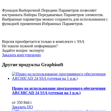
Функция Выборочной Передачи Параметров позволяет
настраивать Наборы Передаваемых Параметров элементов.
Выбранные параметры можно сохранить для использования с
функцией применения Избранных Параметров.
Версия приобретается только в комплекте с SSA
Не нашли нужной информации?
Задайте вопрос эксперту
Заказать консультацию
Другие продукты Graphisoft
Право на использование программного обеспечения
ARCHICAD 24 SSA (сетевая на 1 р.м.)
от 350 844
i
Заказать ПО