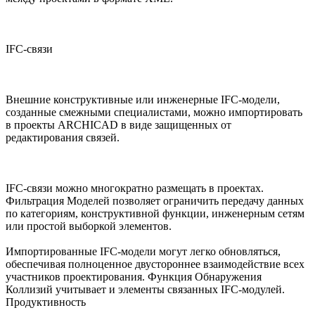
IFC-связи
Внешние конструктивные или инженерные IFC-модели,
созданные смежными специалистами, можно импортировать
в проекты ARCHICAD в виде защищенных от
редактирования связей.
IFC-связи можно многократно размещать в проектах.
Фильтрация Моделей позволяет ограничить передачу данных
по категориям, конструктивной функции, инженерным сетям
или простой выборкой элементов.
Импортированные IFC-модели могут легко обновляться,
обеспечивая полноценное двустороннее взаимодействие всех
участников проектирования. Функция Обнаружения
Коллизий учитывает и элементы связанных IFC-модулей.
Продуктивность