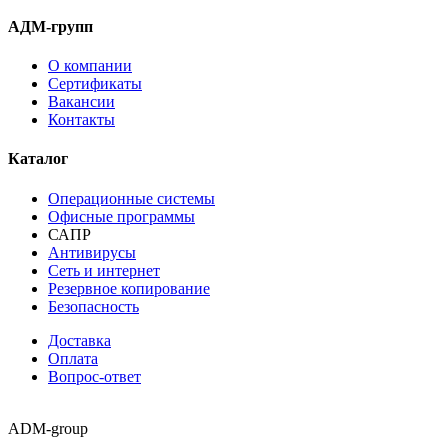
АДМ-групп
О компании
Сертификаты
Вакансии
Контакты
Каталог
Операционные системы
Офисные программы
САПР
Антивирусы
Сеть и интернет
Резервное копирование
Безопасность
Доставка
Оплата
Вопрос-ответ
ADM-group