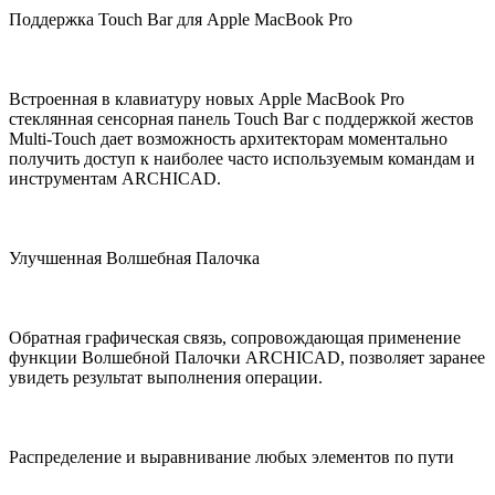
Поддержка Touch Bar для Apple MacBook Pro
Встроенная в клавиатуру новых Apple MacBook Pro
стеклянная сенсорная панель Touch Bar с поддержкой жестов
Multi-Touch дает возможность архитекторам моментально
получить доступ к наиболее часто используемым командам и
инструментам ARCHICAD.
Улучшенная Волшебная Палочка
Обратная графическая связь, сопровождающая применение
функции Волшебной Палочки ARCHICAD, позволяет заранее
увидеть результат выполнения операции.
Распределение и выравнивание любых элементов по пути