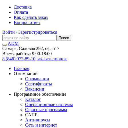
Доставка
Оплата
Как сделать заказ
Вопрос-ответ
Войти
/
Зарегистрироваться
Поиск
ADM
Самара, Садовая 292, оф. 517
Время работы: 9:00-18:00
8 (846) 972-89-10
заказать звонок
Главная
О компании
О компании
Сертификаты
Вакансии
Программное обеспечение
Каталог
Операционные системы
Офисные программы
САПР
Антивирусы
Сеть и интернет