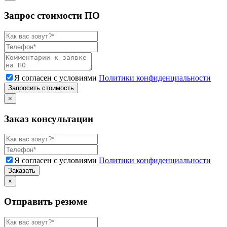
Запрос стоимости ПО
Я согласен с условиями
Политики конфиденциальности
Запросить стоимость
×
Заказ консультации
Я согласен с условиями
Политики конфиденциальности
Заказать
×
Отправить резюме