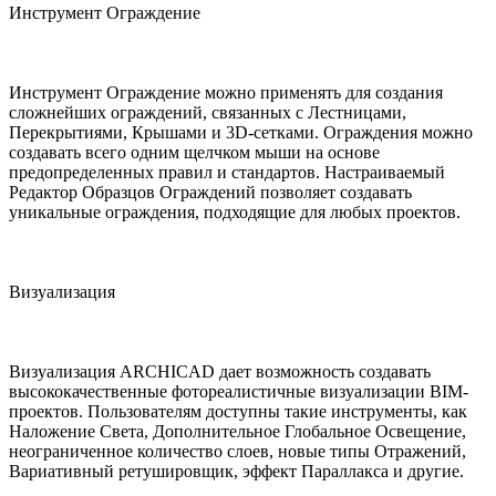
Инструмент Ограждение
Инструмент Ограждение можно применять для создания
сложнейших ограждений, связанных с Лестницами,
Перекрытиями, Крышами и 3D-сетками. Ограждения можно
создавать всего одним щелчком мыши на основе
предопределенных правил и стандартов. Настраиваемый
Редактор Образцов Ограждений позволяет создавать
уникальные ограждения, подходящие для любых проектов.
Визуализация
Визуализация ARCHICAD дает возможность создавать
высококачественные фотореалистичные визуализации BIM-
проектов. Пользователям доступны такие инструменты, как
Наложение Света, Дополнительное Глобальное Освещение,
неограниченное количество слоев, новые типы Отражений,
Вариативный ретушировщик, эффект Параллакса и другие.