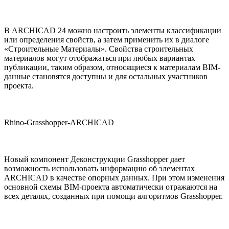
В ARCHICAD 24 можно настроить элементы классификации
или определения свойств, а затем применить их в диалоге
«Строительные Материалы». Свойства строительных
материалов могут отображаться при любых вариантах
публикации, таким образом, относящиеся к материалам BIM-
данные становятся доступны и для остальных участников
проекта.
Rhino-Grasshopper-ARCHICAD
Новый компонент Деконструкции Grasshopper дает
возможность использовать информацию об элементах
ARCHICAD в качестве опорных данных. При этом изменения
основной схемы BIM-проекта автоматически отражаются на
всех деталях, созданных при помощи алгоритмов Grasshopper.