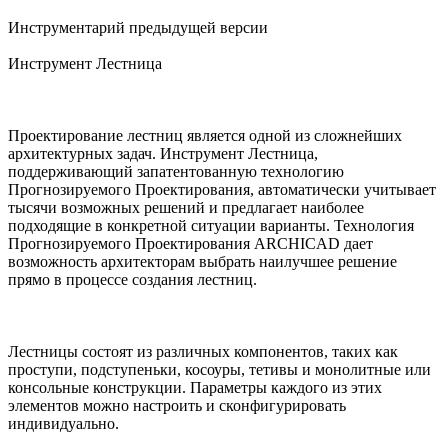
Инструментарий предыдущей версии
Инструмент Лестница
Проектирование лестниц является одной из сложнейших
архитектурных задач. Инструмент Лестница,
поддерживающий запатентованную технологию
Прогнозируемого Проектирования, автоматически учитывает
тысячи возможных решений и предлагает наиболее
подходящие в конкретной ситуации варианты. Технология
Прогнозируемого Проектирования ARCHICAD дает
возможность архитекторам выбрать наилучшее решение
прямо в процессе создания лестниц.
Лестницы состоят из различных компонентов, таких как
проступи, подступеньки, косоуры, тетивы и монолитные или
консольные конструкции. Параметры каждого из этих
элементов можно настроить и сконфигурировать
индивидуально.