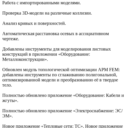
Работа с импортированными моделями.
Проверка 3D-модели на различные коллизии.
Анализ кривых и поверхностей.
Автоматическая расстановка осевых в ассоциативном
чертеже.
Добавлены инструменты для моделирования листовых
конструкций в приложении «Оборудование:
Металлоконструкции».
Обновлен модуль топологической оптимизации APM FEM:
добавлены инструменты по сглаживанию полигональной,
оптимизированной модели и преобразованию её в твердое
тело.
Полностью обновлено приложение «Оборудование: Кабели и
жгуты».
Полностью обновлено приложение «Электроснабжение: ЭС/
ЭМ».
Новое приложение «Тепловые сети: ТС». Новое приложение