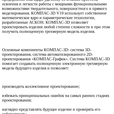
освоения и легкости работы с мощными функциональными
возможностями твердотельного, поверхностного и прямого
моделирования. КОМПАС-3D V19 использует собственное
математическое ядро и параметрические технологии,
разработанные АСКОН. КОМПАС-3D позволяет
проектировать изделия любой степени сложности и при этом
получить полноценную трехмерную модель изделия.
Основные компоненты КОМПАС-3D: система 3D-
проектирования, система автоматизированного 2D-
проектирования «КОМПАС-График». Система КОМПАС-3D
помогает создавать полноценную электронную трехмерную
модель будущего изделия и позволяет:
производить коллективное проектирование;
избежать принципиальных ошибок на самых ранних стадиях
проектирования;
наглядно представлять будущее изделие и проверять его
собираемость;