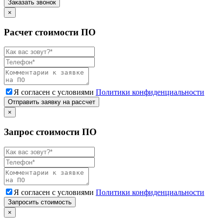
Заказать звонок
×
Расчет стоимости ПО
Я согласен с условиями
Политики конфиденциальности
Отправить заявку на рассчет
×
Запрос стоимости ПО
Я согласен с условиями
Политики конфиденциальности
Запросить стоимость
×