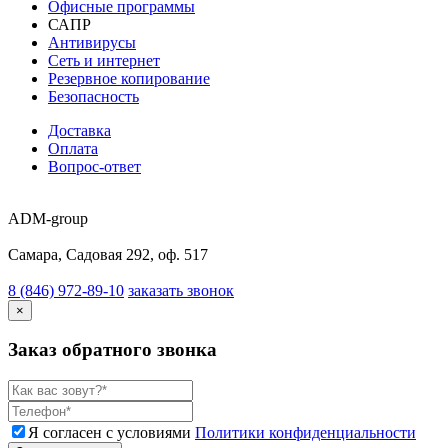
Офисные программы
САПР
Антивирусы
Сеть и интернет
Резервное копирование
Безопасность
Доставка
Оплата
Вопрос-ответ
ADM-group
Самара, Садовая 292, оф. 517
8 (846) 972-89-10
заказать звонок
×
Заказ обратного звонка
Я согласен с условиями
Политики конфиденциальности