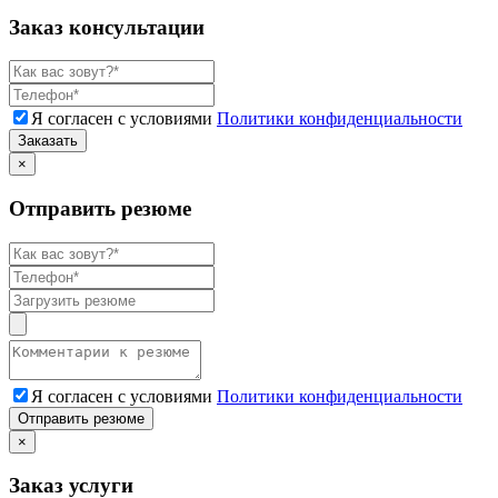
Заказ консультации
Я согласен с условиями
Политики конфиденциальности
Заказать
×
Отправить резюме
Я согласен с условиями
Политики конфиденциальности
Отправить резюме
×
Заказ услуги