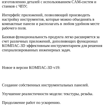
изготовлению деталей с использованием CAM-систем и
станков с ЧПУ;
Интерфейс приложений, позволяющий производить
настройку инструментов, которые можно объединять в
компактные панели и располагать в любом удобном месте
рабочего поля.
Базовая функциональность продукта легко расширяется за
счет различных приложений, дополняющих функционал
КОМПАС-3D эффективным инструментарием для решения
специализированных инженерных задач.
Новое в версии КОМПАС-3D v19:
Создание собственных инструментальных панелей.
Улучшение реалистичности модели: текстуры, резьбы.
Продолжение работ по ускорению.