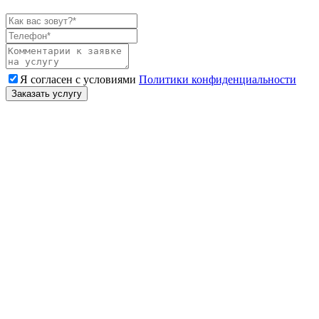
Я согласен с условиями
Политики конфиденциальности
Заказать услугу