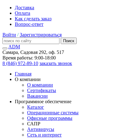
Доставка
Оплата
Как сделать заказ
Вопрос-ответ
Войти
/
Зарегистрироваться
Поиск
ADM
Самара, Садовая 292, оф. 517
Время работы: 9:00-18:00
8 (846) 972-89-10
заказать звонок
Главная
О компании
О компании
Сертификаты
Вакансии
Программное обеспечение
Каталог
Операционные системы
Офисные программы
САПР
Антивирусы
Сеть и интернет