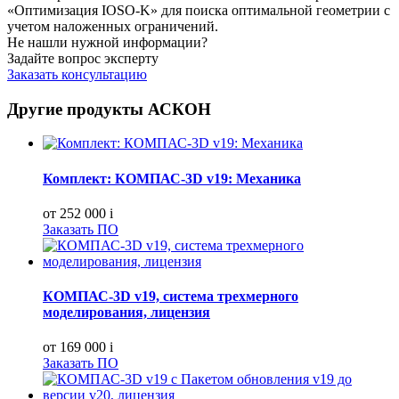
«Оптимизация IOSO-K» для поиска оптимальной геометрии с
учетом наложенных ограничений.
Не нашли нужной информации?
Задайте вопрос эксперту
Заказать консультацию
Другие продукты АСКОН
Комплект: КОМПАС-3D v19: Механика
от 252 000
i
Заказать ПО
КОМПАС-3D v19, система трехмерного
моделирования, лицензия
от 169 000
i
Заказать ПО