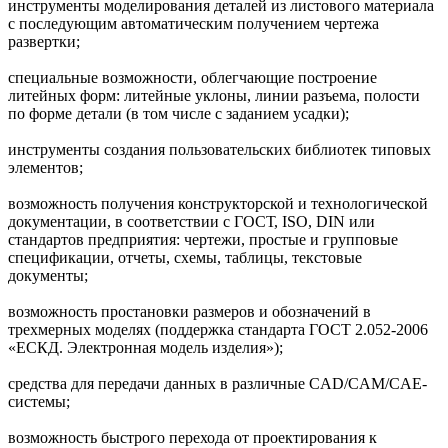
инструменты моделирования деталей из листового материала
с последующим автоматическим получением чертежа
развертки;
специальные возможности, облегчающие построение
литейных форм: литейные уклоны, линии разъема, полости
по форме детали (в том числе с заданием усадки);
инструменты создания пользовательских библиотек типовых
элементов;
возможность получения конструкторской и технологической
документации, в соответствии с ГОСТ, ISO, DIN или
стандартов предприятия: чертежи, простые и групповые
спецификации, отчеты, схемы, таблицы, текстовые
документы;
возможность простановки размеров и обозначений в
трехмерных моделях (поддержка стандарта ГОСТ 2.052-2006
«ЕСКД. Электронная модель изделия»);
средства для передачи данных в различные CAD/CAM/CAE-
системы;
возможность быстрого перехода от проектирования к