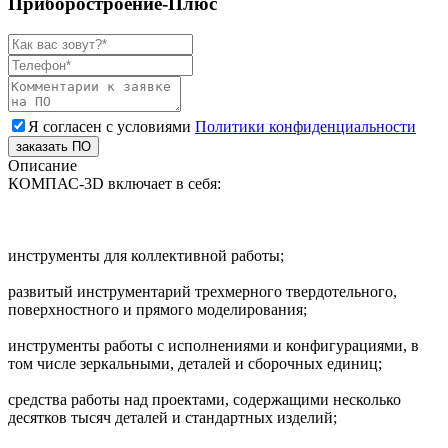
Приборостроение-Плюс
Я согласен с условиями
Политики конфиденциальности
заказать ПО
Описание
КОМПАС-3D включает в себя:
инструменты для коллективной работы;
развитый инструментарий трехмерного твердотельного,
поверхностного и прямого моделирования;
инструменты работы с исполнениями и конфигурациями, в
том числе зеркальными, деталей и сборочных единиц;
средства работы над проектами, содержащими несколько
десятков тысяч деталей и стандартных изделий;