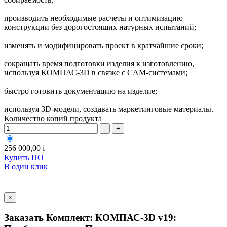
производить необходимые расчеты и оптимизацию
конструкции без дорогостоящих натурных испытаний;
изменять и модифицировать проект в кратчайшие сроки;
сокращать время подготовки изделия к изготовлению,
используя КОМПАС-3D в связке с CAM-системами;
быстро готовить документацию на изделие;
используя 3D-модели, создавать маркетинговые материалы.
Количество копий продукта
-
+
256 000,00
i
Купить ПО
В один клик
×
Заказать Комплект: КОМПАС-3D v19: