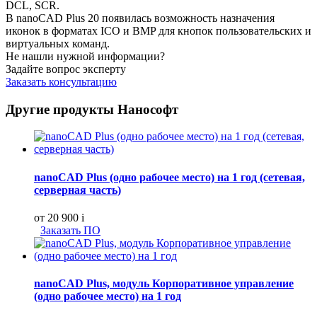
DCL, SCR.
В nanoCAD Plus 20 появилась возможность назначения
иконок в форматах ICO и BMP для кнопок пользовательских и
виртуальных команд.
Не нашли нужной информации?
Задайте вопрос эксперту
Заказать консультацию
Другие продукты Нанософт
nanoCAD Plus (одно рабочее место) на 1 год (сетевая,
серверная часть)
от 20 900
i
Заказать ПО
nanoCAD Plus, модуль Корпоративное управление
(одно рабочее место) на 1 год