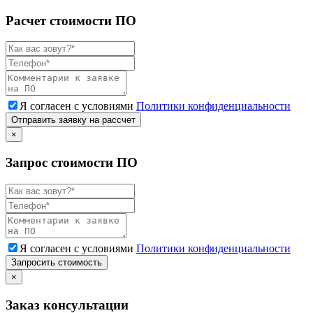
Расчет стоимости ПО
Я согласен с условиями
Политики конфиденциальности
Отправить заявку на рассчет
×
Запрос стоимости ПО
Я согласен с условиями
Политики конфиденциальности
Запросить стоимость
×
Заказ консультации