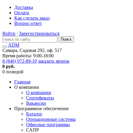
Доставка
Оплата
Как сделать заказ
Вопрос-ответ
Войти
/
Зарегистрироваться
Поиск
ADM
Самара, Садовая 292, оф. 517
Время работы: 9:00-18:00
8 (846) 972-89-10
заказать звонок
0 руб.
0 позиций
Главная
О компании
О компании
Сертификаты
Вакансии
Программное обеспечение
Каталог
Операционные системы
Офисные программы
САПР