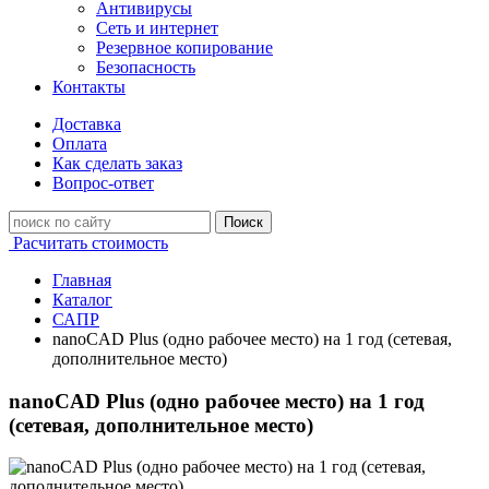
Антивирусы
Сеть и интернет
Резервное копирование
Безопасность
Контакты
Доставка
Оплата
Как сделать заказ
Вопрос-ответ
Поиск
Расчитать стоимость
Главная
Каталог
САПР
nanoCAD Plus (одно рабочее место) на 1 год (сетевая,
дополнительное место)
nanoCAD Plus (одно рабочее место) на 1 год
(сетевая, дополнительное место)