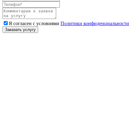
Я согласен с условиями
Политики конфиденциальности
Заказать услугу