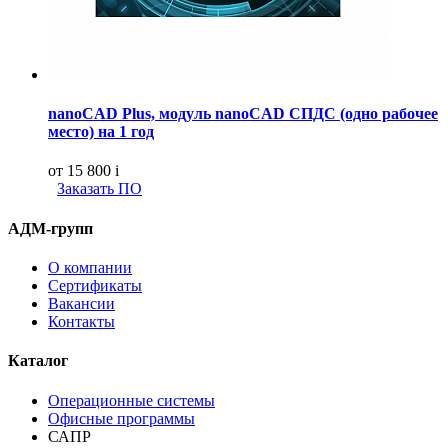
nanoCAD Plus, модуль nanoCAD СПДС (одно рабочее
место) на 1 год
от 15 800
i
Заказать ПО
АДМ-групп
О компании
Сертификаты
Вакансии
Контакты
Каталог
Операционные системы
Офисные программы
САПР