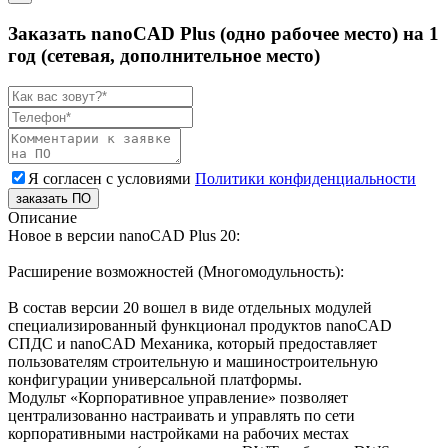
Заказать nanoCAD Plus (одно рабочее место) на 1
год (сетевая, дополнительное место)
Я согласен с условиями
Политики конфиденциальности
заказать ПО
Описание
Новое в версии nanoCAD Plus 20:
Расширение возможностей (Многомодульность):
В состав версии 20 вошел в виде отдельных модулей
специализированный функционал продуктов nanoCAD
СПДС и nanoCAD Механика, который предоставляет
пользователям строительную и машиностроительную
конфигурации универсальной платформы.
Модульт «Корпоративное управление» позволяет
централизованно настраивать и управлять по сети
корпоративными настройками на рабочих местах