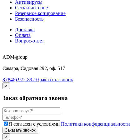
Антивирусы
Сеть и интернет
Резервное копирование
Безопасность
Доставка
Оплата
Вопрос-ответ
ADM-group
Самара, Садовая 292, оф. 517
8 (846) 972-89-10
заказать звонок
×
Заказ обратного звонка
Я согласен с условиями
Политики конфиденциальности
Заказать звонок
×