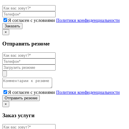
Я согласен с условиями
Политики конфиденциальности
Заказать
×
Отправить резюме
Я согласен с условиями
Политики конфиденциальности
Отправить резюме
×
Заказ услуги