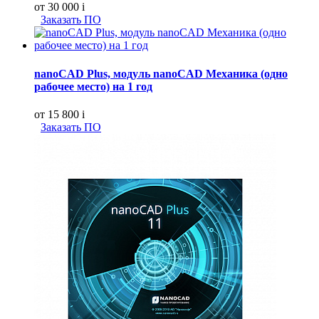
от 30 000
i
Заказать ПО
nanoCAD Plus, модуль nanoCAD Механика (одно
рабочее место) на 1 год
от 15 800
i
Заказать ПО