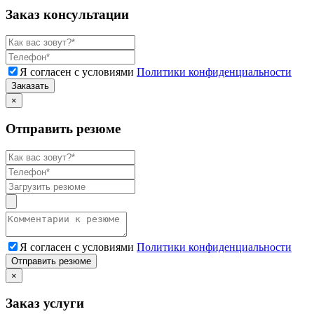
Заказ консультации
Я согласен с условиями
Политики конфиденциальности
Заказать
×
Отправить резюме
Я согласен с условиями
Политики конфиденциальности
Отправить резюме
×
Заказ услуги