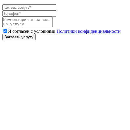
Я согласен с условиями
Политики конфиденциальности
Заказать услугу