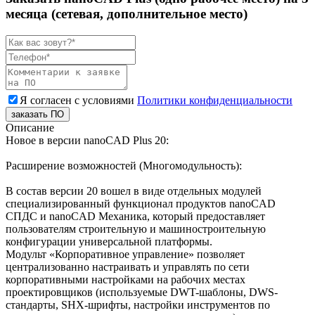
месяца (сетевая, дополнительное место)
Я согласен с условиями
Политики конфиденциальности
заказать ПО
Описание
Новое в версии nanoCAD Plus 20:
Расширение возможностей (Многомодульность):
В состав версии 20 вошел в виде отдельных модулей
специализированный функционал продуктов nanoCAD
СПДС и nanoCAD Механика, который предоставляет
пользователям строительную и машиностроительную
конфигурации универсальной платформы.
Модульт «Корпоративное управление» позволяет
централизованно настраивать и управлять по сети
корпоративными настройками на рабочих местах
проектировщиков (используемые DWT-шаблоны, DWS-
стандарты, SHX-шрифты, настройки инструментов по