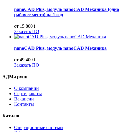
nanoCAD Plus, модуль nanoCAD Механика (одно
рабочее место) на 1 год
от 15 800
i
Заказать ПО
nanoCAD Plus, модуль nanoCAD Механика
от 49 400
i
Заказать ПО
АДМ-групп
О компании
Сертификаты
Вакансии
Контакты
Каталог
Операционные системы