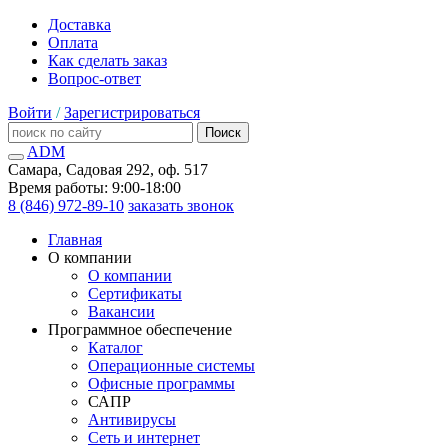
Доставка
Оплата
Как сделать заказ
Вопрос-ответ
Войти
/
Зарегистрироваться
Поиск
ADM
Самара, Садовая 292, оф. 517
Время работы: 9:00-18:00
8 (846) 972-89-10
заказать звонок
Главная
О компании
О компании
Сертификаты
Вакансии
Программное обеспечение
Каталог
Операционные системы
Офисные программы
САПР
Антивирусы
Сеть и интернет