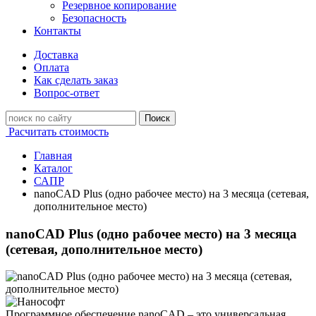
Резервное копирование
Безопасность
Контакты
Доставка
Оплата
Как сделать заказ
Вопрос-ответ
Поиск
Расчитать стоимость
Главная
Каталог
САПР
nanoCAD Plus (одно рабочее место) на 3 месяца (сетевая,
дополнительное место)
nanoCAD Plus (одно рабочее место) на 3 месяца
(сетевая, дополнительное место)
Программное обеспечение nanoCAD – это универсальная