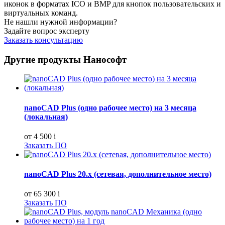
иконок в форматах ICO и BMP для кнопок пользовательских и
виртуальных команд.
Не нашли нужной информации?
Задайте вопрос эксперту
Заказать консультацию
Другие продукты Нанософт
nanoCAD Plus (одно рабочее место) на 3 месяца
(локальная)
от 4 500
i
Заказать ПО
nanoCAD Plus 20.х (сетевая, дополнительное место)
от 65 300
i
Заказать ПО