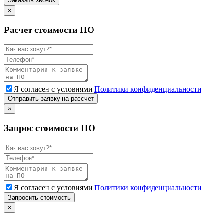
Заказать звонок
×
Расчет стоимости ПО
Я согласен с условиями
Политики конфиденциальности
Отправить заявку на рассчет
×
Запрос стоимости ПО
Я согласен с условиями
Политики конфиденциальности
Запросить стоимость
×