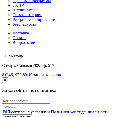
Офисные программы
САПР
Антивирусы
Сеть и интернет
Резервное копирование
Безопасность
Доставка
Оплата
Вопрос-ответ
ADM-group
Самара, Садовая 292, оф. 517
8 (846) 972-89-10
заказать звонок
×
Заказ обратного звонка
Я согласен с условиями
Политики конфиденциальности