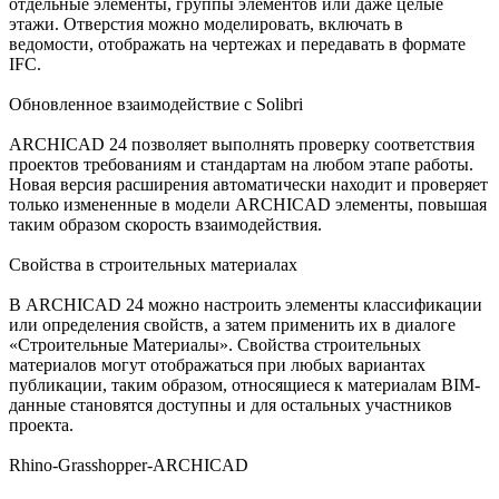
отдельные элементы, группы элементов или даже целые
этажи. Отверстия можно моделировать, включать в
ведомости, отображать на чертежах и передавать в формате
IFC.
Обновленное взаимодействие с Solibri
ARCHICAD 24 позволяет выполнять проверку соответствия
проектов требованиям и стандартам на любом этапе работы.
Новая версия расширения автоматически находит и проверяет
только измененные в модели ARCHICAD элементы, повышая
таким образом скорость взаимодействия.
Свойства в строительных материалах
В ARCHICAD 24 можно настроить элементы классификации
или определения свойств, а затем применить их в диалоге
«Строительные Материалы». Свойства строительных
материалов могут отображаться при любых вариантах
публикации, таким образом, относящиеся к материалам BIM-
данные становятся доступны и для остальных участников
проекта.
Rhino-Grasshopper-ARCHICAD