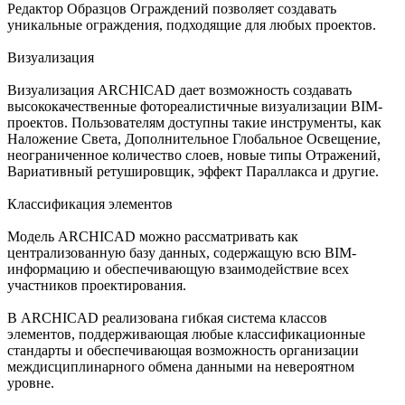
Редактор Образцов Ограждений позволяет создавать
уникальные ограждения, подходящие для любых проектов.
Визуализация
Визуализация ARCHICAD дает возможность создавать
высококачественные фотореалистичные визуализации BIM-
проектов. Пользователям доступны такие инструменты, как
Наложение Света, Дополнительное Глобальное Освещение,
неограниченное количество слоев, новые типы Отражений,
Вариативный ретушировщик, эффект Параллакса и другие.
Классификация элементов
Модель ARCHICAD можно рассматривать как
централизованную базу данных, содержащую всю BIM-
информацию и обеспечивающую взаимодействие всех
участников проектирования.
В ARCHICAD реализована гибкая система классов
элементов, поддерживающая любые классификационные
стандарты и обеспечивающая возможность организации
междисциплинарного обмена данными на невероятном
уровне.