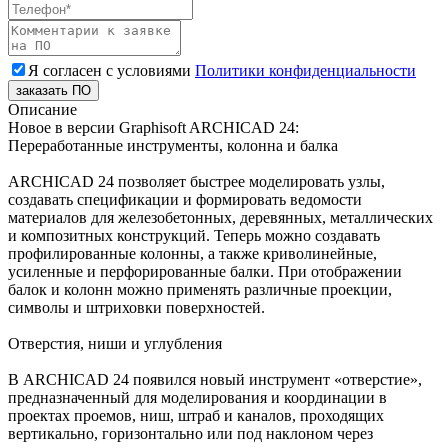
Я согласен с условиями
Политики конфиденциальности
заказать ПО
Описание
Новое в версии Graphisoft ARCHICAD 24:
Переработанные инструменты, колонна и балка
ARCHICAD 24 позволяет быстрее моделировать узлы,
создавать спецификации и формировать ведомости
материалов для железобетонных, деревянных, металлических
и композитных конструкций. Теперь можно создавать
профилированные колонны, а также криволинейные,
усиленные и перфорированные балки. При отображении
балок и колонн можно применять различные проекции,
символы и штриховки поверхностей.
Отверстия, ниши и углубления
В ARCHICAD 24 появился новый инструмент «отверстие»,
предназначенный для моделирования и координации в
проектах проемов, ниш, штраб и каналов, проходящих
вертикально, горизонтально или под наклоном через