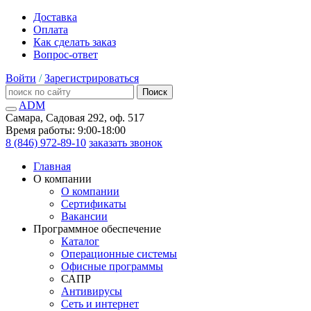
Доставка
Оплата
Как сделать заказ
Вопрос-ответ
Войти
/
Зарегистрироваться
Поиск
ADM
Самара, Садовая 292, оф. 517
Время работы: 9:00-18:00
8 (846) 972-89-10
заказать звонок
Главная
О компании
О компании
Сертификаты
Вакансии
Программное обеспечение
Каталог
Операционные системы
Офисные программы
САПР
Антивирусы
Сеть и интернет