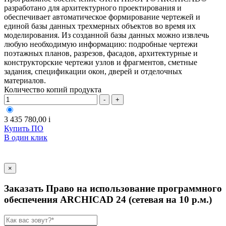
разработано для архитектурного проектирования и
обеспечивает автоматическое формирование чертежей и
единой базы данных трехмерных объектов во время их
моделирования. Из созданной базы данных можно извлечь
любую необходимую информацию: подробные чертежи
поэтажных планов, разрезов, фасадов, архитектурные и
конструкторские чертежи узлов и фрагментов, сметные
задания, спецификации окон, дверей и отделочных
материалов.
Количество копий продукта
-
+
3 435 780,00
i
Купить ПО
В один клик
×
Заказать Право на использование программного
обеспечения ARCHICAD 24 (сетевая на 10 р.м.)