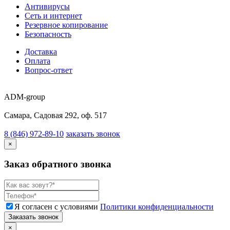
Антивирусы
Сеть и интернет
Резервное копирование
Безопасность
Доставка
Оплата
Вопрос-ответ
ADM-group
Самара, Садовая 292, оф. 517
8 (846) 972-89-10
заказать звонок
×
Заказ обратного звонка
Я согласен с условиями
Политики конфиденциальности
Заказать звонок
×