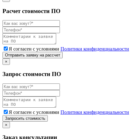
Расчет стоимости ПО
Я согласен с условиями
Политики конфиденциальности
Отправить заявку на рассчет
×
Запрос стоимости ПО
Я согласен с условиями
Политики конфиденциальности
Запросить стоимость
×
Заказ консультации