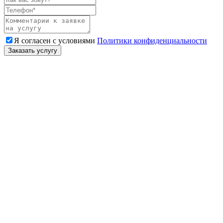
Я согласен с условиями
Политики конфиденциальности
Заказать услугу