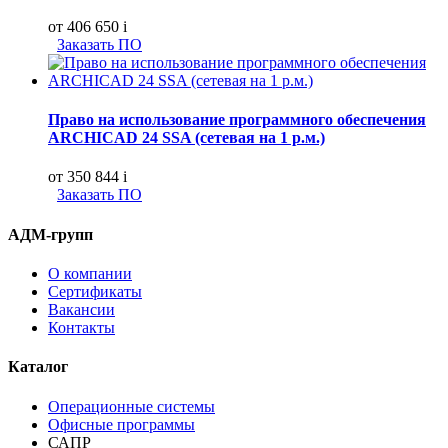
от 406 650
i
Заказать ПО
Право на использование программного обеспечения
ARCHICAD 24 SSA (сетевая на 1 р.м.)
от 350 844
i
Заказать ПО
АДМ-групп
О компании
Сертификаты
Вакансии
Контакты
Каталог
Операционные системы
Офисные программы
САПР