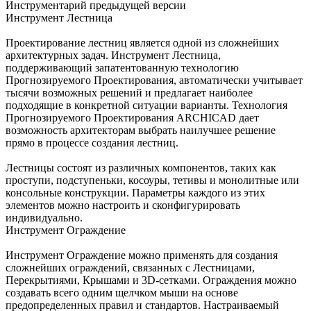
Инструментарий предыдущей версии
Инструмент Лестница
Проектирование лестниц является одной из сложнейших
архитектурных задач. Инструмент Лестница,
поддерживающий запатентованную технологию
Прогнозируемого Проектирования, автоматически учитывает
тысячи возможных решений и предлагает наиболее
подходящие в конкретной ситуации варианты. Технология
Прогнозируемого Проектирования ARCHICAD дает
возможность архитекторам выбрать наилучшее решение
прямо в процессе создания лестниц.
Лестницы состоят из различных компонентов, таких как
проступи, подступеньки, косоуры, тетивы и монолитные или
консольные конструкции. Параметры каждого из этих
элементов можно настроить и сконфигурировать
индивидуально.
Инструмент Ограждение
Инструмент Ограждение можно применять для создания
сложнейших ограждений, связанных с Лестницами,
Перекрытиями, Крышами и 3D-сетками. Ограждения можно
создавать всего одним щелчком мыши на основе
предопределенных правил и стандартов. Настраиваемый