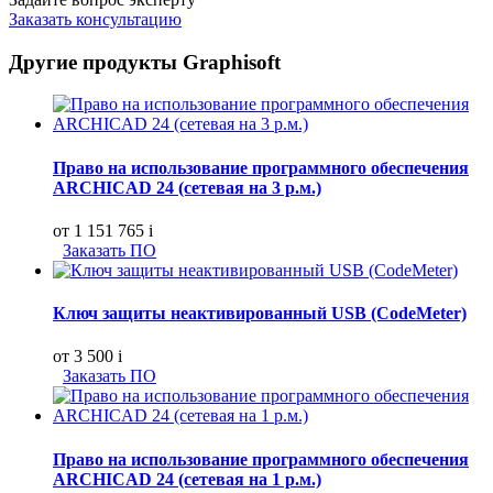
Заказать консультацию
Другие продукты Graphisoft
Право на использование программного обеспечения
ARCHICAD 24 (сетевая на 3 р.м.)
от 1 151 765
i
Заказать ПО
Ключ защиты неактивированный USB (CodeMeter)
от 3 500
i
Заказать ПО
Право на использование программного обеспечения
ARCHICAD 24 (сетевая на 1 р.м.)