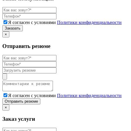
Я согласен с условиями
Политики конфиденциальности
Заказать
×
Отправить резюме
Я согласен с условиями
Политики конфиденциальности
Отправить резюме
×
Заказ услуги