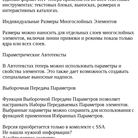
инструментах: текстовых блоках, выносках, размерах и
интерактивных каталогах.
Индивидуальные Размеры Многослойных Элементов
Размеры можно наносить для отдельных слоев многослойных
элементов, включая линии привязки и режимы показа только
ядра или всех слоев.
Параметрические Автотексты
В Автотекстах теперь можно использовать параметры и
свойства элементов. Это также дает возможность создавать
специальные выносные надписи.
Выборочная Передача Параметров
Функция Выборочной Передачи Параметров позволяет
настраивать Наборы Передаваемых Параметров элементов.
Выбранные параметры можно сохранить для использования с
функцией применения Избранных Параметров.
Версия приобретается только в комплекте с SSA
Не нашли нужной информации?
Задайте вопрос эксперту