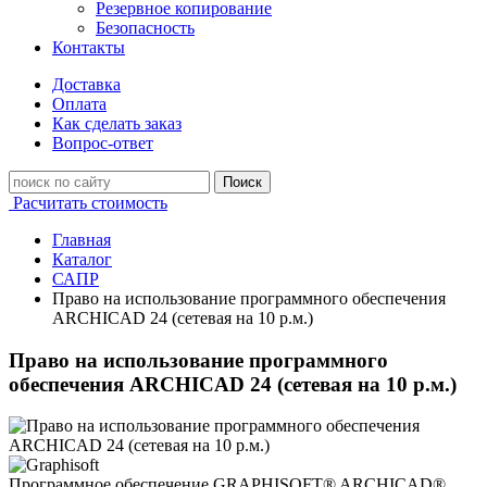
Резервное копирование
Безопасность
Контакты
Доставка
Оплата
Как сделать заказ
Вопрос-ответ
Поиск
Расчитать стоимость
Главная
Каталог
САПР
Право на использование программного обеспечения
ARCHICAD 24 (сетевая на 10 р.м.)
Право на использование программного
обеспечения ARCHICAD 24 (сетевая на 10 р.м.)
Программное обеспечение GRAPHISOFT® ARCHICAD®