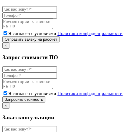
Я согласен с условиями
Политики конфиденциальности
Отправить заявку на рассчет
×
Запрос стоимости ПО
Я согласен с условиями
Политики конфиденциальности
Запросить стоимость
×
Заказ консультации