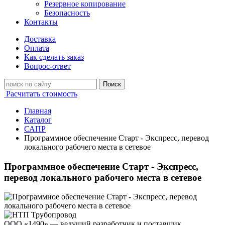
Резервное копирование
Безопасность
Контакты
Доставка
Оплата
Как сделать заказ
Вопрос-ответ
Поиск
Расчитать стоимость
Главная
Каталог
САПР
Программное обеспечение Старт - Экспресс, перевод
локального рабочего места в сетевое
Программное обеспечение Старт - Экспресс,
перевод локального рабочего места в сетевое
ООО «1490» — ведущий разработчик и поставщик