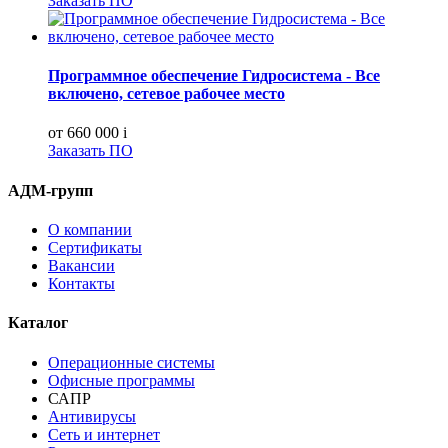
Заказать ПО
Программное обеспечение Гидросистема - Все
включено, сетевое рабочее место
от 660 000
i
Заказать ПО
АДМ-групп
О компании
Сертификаты
Вакансии
Контакты
Каталог
Операционные системы
Офисные программы
САПР
Антивирусы
Сеть и интернет