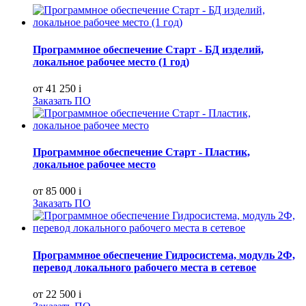
Программное обеспечение Старт - БД изделий,
локальное рабочее место (1 год)
от 41 250
i
Заказать ПО
Программное обеспечение Старт - Пластик,
локальное рабочее место
от 85 000
i
Заказать ПО
Программное обеспечение Гидросистема, модуль 2Ф,
перевод локального рабочего места в сетевое
от 22 500
i