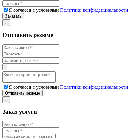
Я согласен с условиями
Политики конфиденциальности
Заказать
×
Отправить резюме
Я согласен с условиями
Политики конфиденциальности
Отправить резюме
×
Заказ услуги