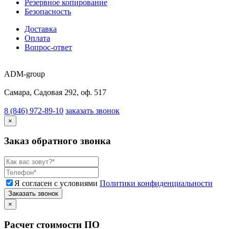
Резервное копирование
Безопасность
Доставка
Оплата
Вопрос-ответ
ADM-group
Самара, Садовая 292, оф. 517
8 (846) 972-89-10
заказать звонок
×
Заказ обратного звонка
Я согласен с условиями
Политики конфиденциальности
Заказать звонок
×
Расчет стоимости ПО