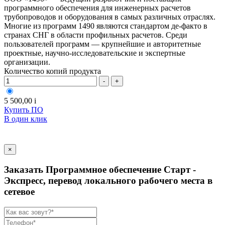
программного обеспечения для инженерных расчетов
трубопроводов и оборудования в самых различных отраслях.
Многие из программ 1490 являются стандартом де-факто в
странах СНГ в области профильных расчетов. Среди
пользователей программ — крупнейшие и авторитетные
проектные, научно-исследовательские и экспертные
организации.
Количество копий продукта
-
+
5 500,00
i
Купить ПО
В один клик
×
Заказать Программное обеспечение Старт -
Экспресс, перевод локального рабочего места в
сетевое