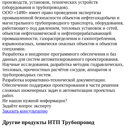
производств, установок, технических устройств
(оборудования и трубопроводов).
ООО «1490» имеет право проведения экспертизы
промышленной безопасности объектов нефтегазодобычи и
магистрального трубопроводного транспорта, оборудования,
работающего под давлением, тепловых установок и сетей,
объектов нефтехимической и нефтеперерабатывающей
промышленности, газораспределения и газопотребления,
взрывоопасных, химически опасных объектов и объектов
спецхимии.
Разработка и внедрение программного обеспечения и баз
данных для систем автоматизированного проектирования.
Научные исследования, разработка методик гидравлических,
тепловых, прочностных расчётов сосудов, аппаратов и
трубопроводных систем.
Разработка нормативно-технической документации.
Обеспечение поддержки проектирования в части решения
сложных инженерных задач и автоматизации проектных
работ.
Не нашли нужной информации?
Задайте вопрос эксперту
Заказать консультацию
Другие продукты НТП Трубопровод