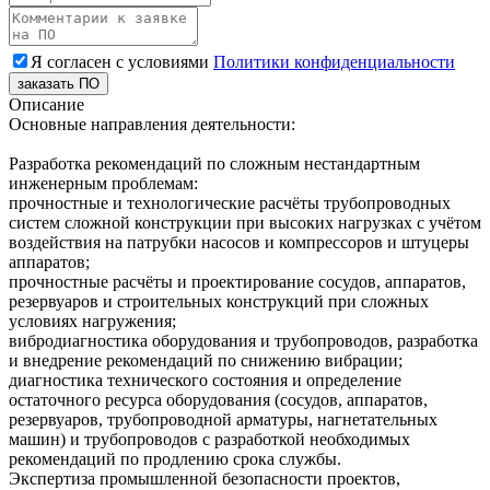
Я согласен с условиями
Политики конфиденциальности
заказать ПО
Описание
Основные направления деятельности:
Разработка рекомендаций по сложным нестандартным
инженерным проблемам:
прочностные и технологические расчёты трубопроводных
систем сложной конструкции при высоких нагрузках c учётом
воздействия на патрубки насосов и компрессоров и штуцеры
аппаратов;
прочностные расчёты и проектирование сосудов, аппаратов,
резервуаров и строительных конструкций при сложных
условиях нагружения;
вибродиагностика оборудования и трубопроводов, разработка
и внедрение рекомендаций по снижению вибрации;
диагностика технического состояния и определение
остаточного ресурса оборудования (сосудов, аппаратов,
резервуаров, трубопроводной арматуры, нагнетательных
машин) и трубопроводов с разработкой необходимых
рекомендаций по продлению срока службы.
Экспертиза промышленной безопасности проектов,