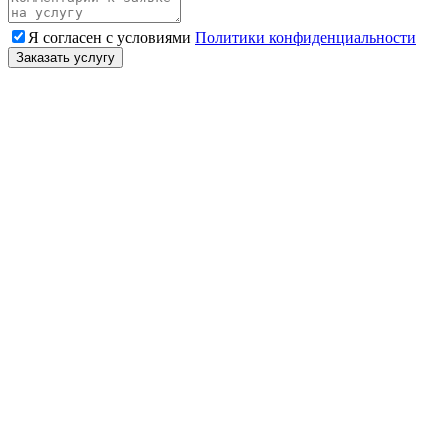
Я согласен с условиями
Политики конфиденциальности
Заказать услугу