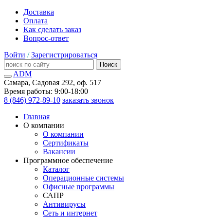
Доставка
Оплата
Как сделать заказ
Вопрос-ответ
Войти
/
Зарегистрироваться
Поиск
ADM
Самара, Садовая 292, оф. 517
Время работы: 9:00-18:00
8 (846) 972-89-10
заказать звонок
Главная
О компании
О компании
Сертификаты
Вакансии
Программное обеспечение
Каталог
Операционные системы
Офисные программы
САПР
Антивирусы
Сеть и интернет