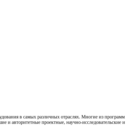
дования в самых различных отраслях. Многие из программ
шие и авторитетные проектные, научно-исследовательские и