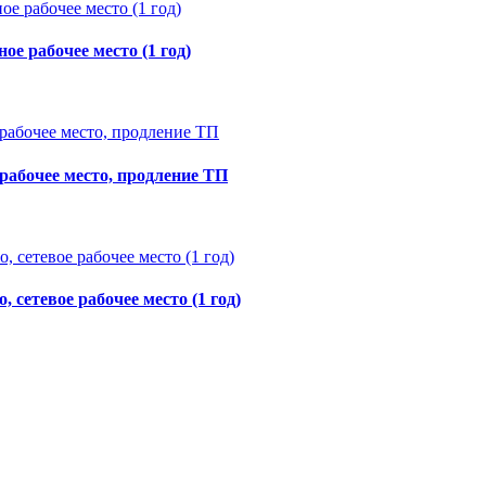
е рабочее место (1 год)
 рабочее место, продление ТП
 сетевое рабочее место (1 год)