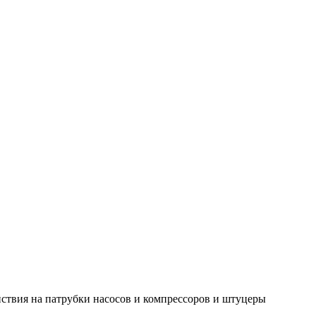
ствия на патрубки насосов и компрессоров и штуцеры