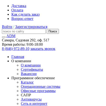
Доставка
Оплата
Как сделать заказ
Вопрос-ответ
Войти
/
Зарегистрироваться
Поиск
ADM
Самара, Садовая 292, оф. 517
Время работы: 9:00-18:00
8 (846) 972-89-10
заказать звонок
Главная
О компании
О компании
Сертификаты
Вакансии
Программное обеспечение
Каталог
Операционные системы
Офисные программы
САПР
Антивирусы
Сеть и интернет