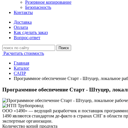
Резервное копирование
Безопасность
Контакты
Доставка
Оплата
Как сделать заказ
Вопрос-ответ
Поиск
Расчитать стоимость
Главная
Каталог
САПР
Программное обеспечение Старт - Штуцер, локальное рабоч
Программное обеспечение Старт - Штуцер, локально
ООО «1490» — ведущий разработчик и поставщик программного
1490 являются стандартом де-факто в странах СНГ в области 
экспертные организации.
Количество копий продукта