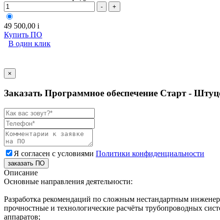
-
+
49 500,00
i
Купить ПО
В один клик
×
Заказать Программное обеспечение Старт - Штуцер,
Я согласен с условиями
Политики конфиденциальности
заказать ПО
Описание
Основные направления деятельности:
Разработка рекомендаций по сложным нестандартным инжене
прочностные и технологические расчёты трубопроводных систе
аппаратов;