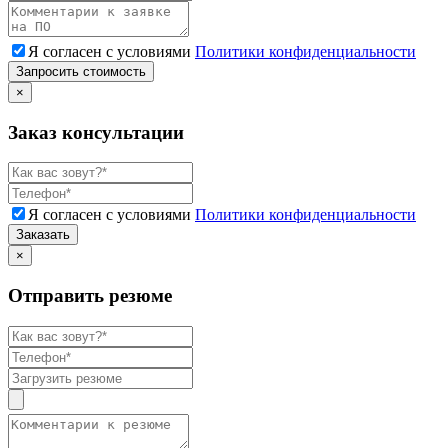
Я согласен с условиями
Политики конфиденциальности
Запросить стоимость
×
Заказ консультации
Я согласен с условиями
Политики конфиденциальности
Заказать
×
Отправить резюме