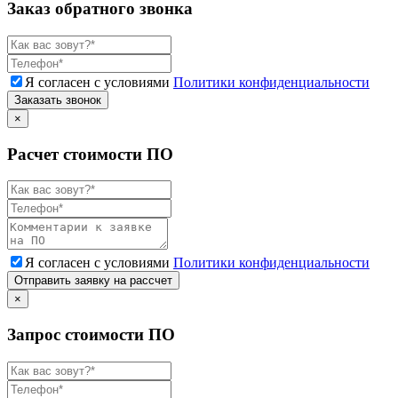
Заказ обратного звонка
Я согласен с условиями
Политики конфиденциальности
Заказать звонок
×
Расчет стоимости ПО
Я согласен с условиями
Политики конфиденциальности
Отправить заявку на рассчет
×
Запрос стоимости ПО