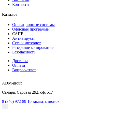
Контакты
Каталог
Операционные системы
Офисные программы
САПР
Антивирусы
Сеть и интернет
Резервное копирование
Безопасность
Доставка
Оплата
Вопрос-ответ
ADM-group
Самара, Садовая 292, оф. 517
8 (846) 972-89-10
заказать звонок
×