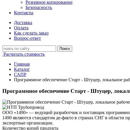
Резервное копирование
Безопасность
Контакты
Доставка
Оплата
Как сделать заказ
Вопрос-ответ
Поиск
Расчитать стоимость
Главная
Каталог
САПР
Программное обеспечение Старт - Штуцер, локальное раб
Программное обеспечение Старт - Штуцер, локаль
ООО «1490» — ведущий разработчик и поставщик программного
1490 являются стандартом де-факто в странах СНГ в области 
экспертные организации.
Количество копий продукта