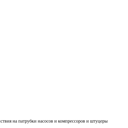
ствия на патрубки насосов и компрессоров и штуцеры