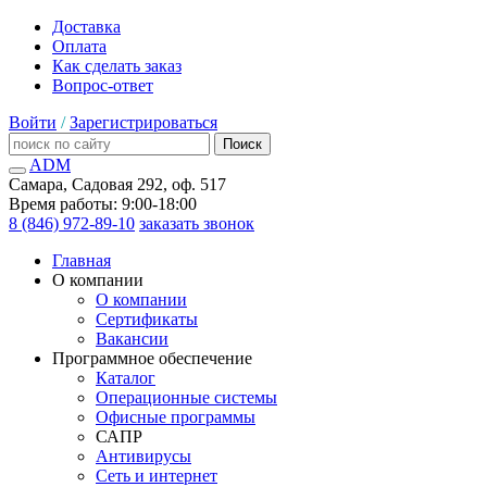
Доставка
Оплата
Как сделать заказ
Вопрос-ответ
Войти
/
Зарегистрироваться
Поиск
ADM
Самара, Садовая 292, оф. 517
Время работы: 9:00-18:00
8 (846) 972-89-10
заказать звонок
Главная
О компании
О компании
Сертификаты
Вакансии
Программное обеспечение
Каталог
Операционные системы
Офисные программы
САПР
Антивирусы
Сеть и интернет