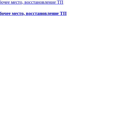
бочее место, восстановление ТП