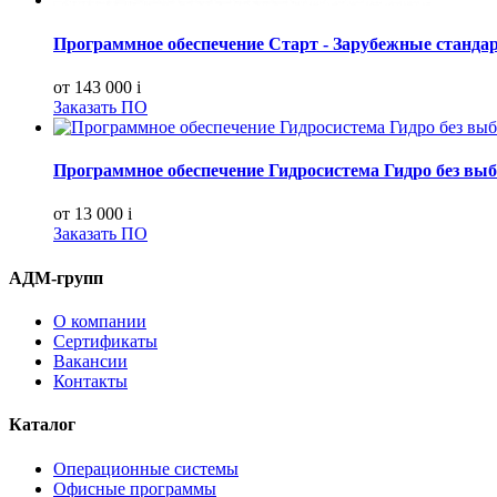
Программное обеспечение Старт - Зарубежные стандар
от 143 000
i
Заказать ПО
Программное обеспечение Гидросистема Гидро без выбо
от 13 000
i
Заказать ПО
АДМ-групп
О компании
Сертификаты
Вакансии
Контакты
Каталог
Операционные системы
Офисные программы