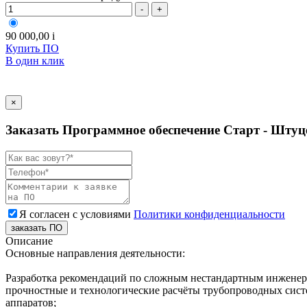
-
+
90 000,00
i
Купить ПО
В один клик
×
Заказать Программное обеспечение Старт - Штуце
Я согласен с условиями
Политики конфиденциальности
заказать ПО
Описание
Основные направления деятельности:
Разработка рекомендаций по сложным нестандартным инжене
прочностные и технологические расчёты трубопроводных систе
аппаратов;