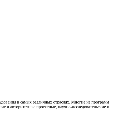
дования в самых различных отраслях. Многие из программ
шие и авторитетные проектные, научно-исследовательские и