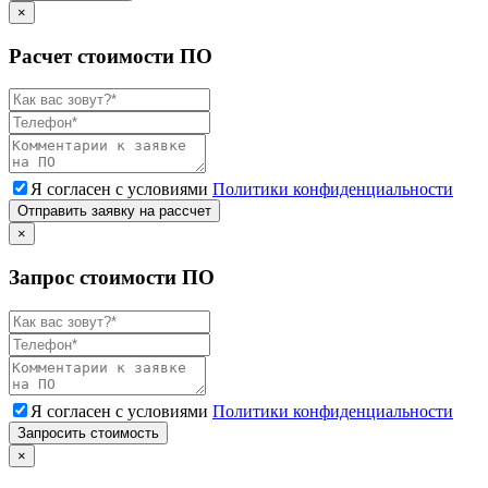
×
Расчет стоимости ПО
Я согласен с условиями
Политики конфиденциальности
Отправить заявку на рассчет
×
Запрос стоимости ПО
Я согласен с условиями
Политики конфиденциальности
Запросить стоимость
×