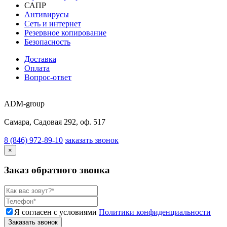
САПР
Антивирусы
Сеть и интернет
Резервное копирование
Безопасность
Доставка
Оплата
Вопрос-ответ
ADM-group
Самара, Садовая 292, оф. 517
8 (846) 972-89-10
заказать звонок
×
Заказ обратного звонка
Я согласен с условиями
Политики конфиденциальности
Заказать звонок