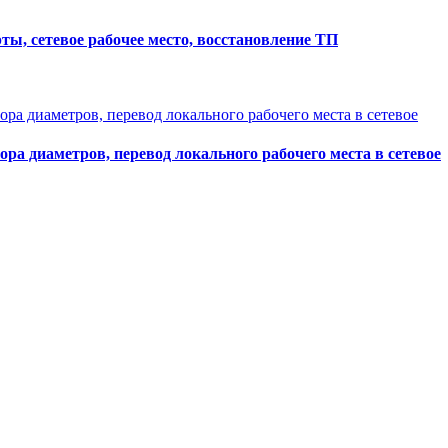
ты, сетевое рабочее место, восстановление ТП
ра диаметров, перевод локального рабочего места в сетевое