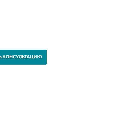
Ь КОНСУЛЬТАЦИЮ