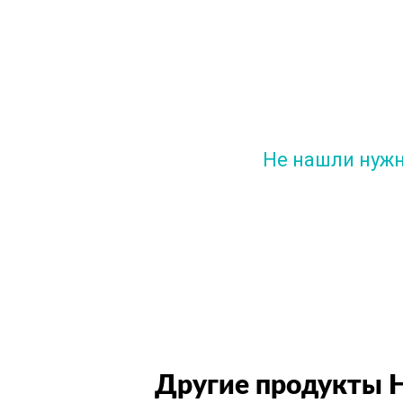
Не нашли нуж
Задайте вопро
Другие продукты 