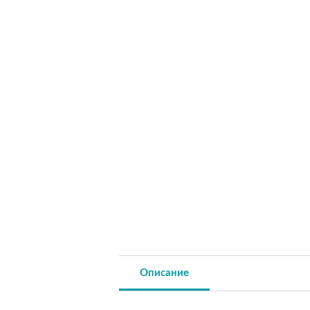
Описание