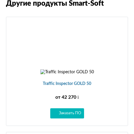
Другие продукты Smart-Soft
Traffic Inspector GOLD 50
от 42 270
i
Заказать ПО