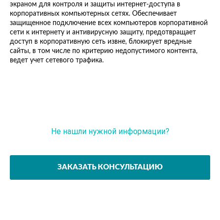
экраном для контроля и защиты интернет-доступа в
корпоративных компьютерных сетях. Обеспечивает
защищенное подключение всех компьютеров корпоративной
сети к интернету и антивирусную защиту, предотвращает
доступ в корпоративную сеть извне, блокирует вредные
сайты, в том числе по критерию недопустимого контента,
ведет учет сетевого трафика.
Не нашли нужной информации?
Задайте вопрос эксперту
ЗАКАЗАТЬ КОНСУЛЬТАЦИЮ