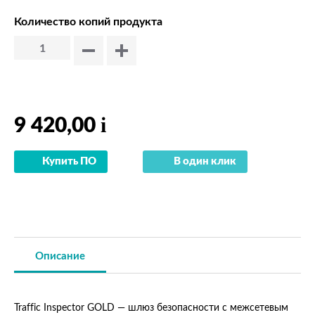
Количество копий продукта
i
9 420,00
Купить ПО
В один клик
Описание
Traffic Inspector GOLD — шлюз безопасности с межсетевым