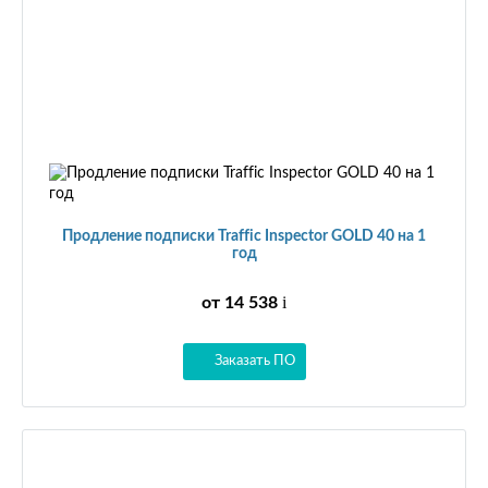
Продление подписки Traffic Inspector GOLD 40 на 1
год
от 14 538
i
Заказать ПО