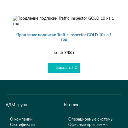
Продление подписки Traffic Inspector GOLD 10 на 1
год
от 5 748
i
Заказать ПО
АДМ-групп
Каталог
О компании
Операционные системы
Сертификаты
Офисные программы