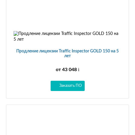
Продление лицензии Traffic Inspector GOLD 150 на 5
лет
от 43 048
i
Заказать ПО