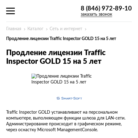
8 (846) 972-89-10
заказать звонок
Главная
Каталог
Сеть и интернет
Продление лицензии Traffic Inspector GOLD 15 на 5 лет
Продление лицензии Traffic
Inspector GOLD 15 на 5 лет
Traffic Inspector GOLD устанавливают на персональном
компьютере, выполняющем функции шлюза для LAN-сети.
Администрирование происходит в графическом режиме,
через оснастку Microsoft ManagementConsole.