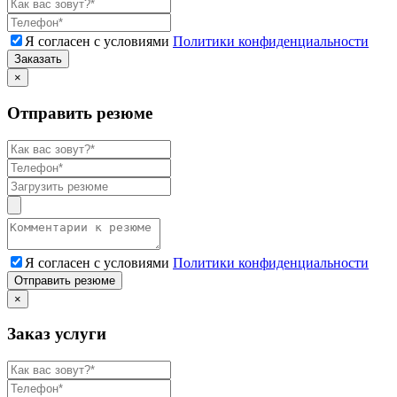
Я согласен с условиями
Политики конфиденциальности
Заказать
×
Отправить резюме
Я согласен с условиями
Политики конфиденциальности
Отправить резюме
×
Заказ услуги