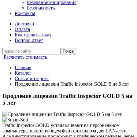
Резервное копирование
Безопасность
Контакты
Доставка
Оплата
Как сделать заказ
Вопрос-ответ
Поиск
Расчитать стоимость
Главная
Каталог
Сеть и интернет
Продление лицензии Traffic Inspector GOLD 5 на 5 лет
Продление лицензии Traffic Inspector GOLD 5 на
5 лет
Traffic Inspector GOLD устанавливают на персональном
компьютере, выполняющем функции шлюза для LAN-сети.
Администрирование происходит в графическом режиме, через