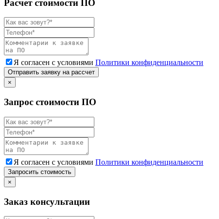
Расчет стоимости ПО
Я согласен с условиями
Политики конфиденциальности
Отправить заявку на рассчет
×
Запрос стоимости ПО
Я согласен с условиями
Политики конфиденциальности
Запросить стоимость
×
Заказ консультации