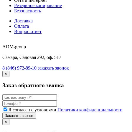
Сеть и интернет
Резервное копирование
Безопасность
Доставка
Оплата
Вопрос-ответ
ADM-group
Самара, Садовая 292, оф. 517
8 (846) 972-89-10
заказать звонок
×
Заказ обратного звонка
Я согласен с условиями
Политики конфиденциальности
Заказать звонок
×