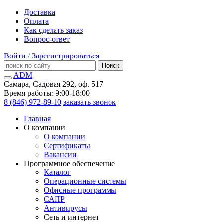
Доставка
Оплата
Как сделать заказ
Вопрос-ответ
Войти
/
Зарегистрироваться
Поиск
ADM
Самара, Садовая 292, оф. 517
Время работы: 9:00-18:00
8 (846) 972-89-10
заказать звонок
Главная
О компании
О компании
Сертификаты
Вакансии
Программное обеспечение
Каталог
Операционные системы
Офисные программы
САПР
Антивирусы
Сеть и интернет