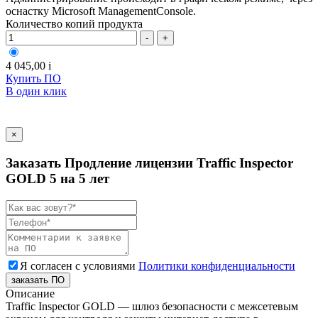
оснастку Microsoft ManagementConsole.
Количество копий продукта
-
+
4 045,00
i
Купить ПО
В один клик
×
Заказать Продление лицензии Traffic Inspector
GOLD 5 на 5 лет
Я согласен с условиями
Политики конфиденциальности
заказать ПО
Описание
Traffic Inspector GOLD — шлюз безопасности с межсетевым