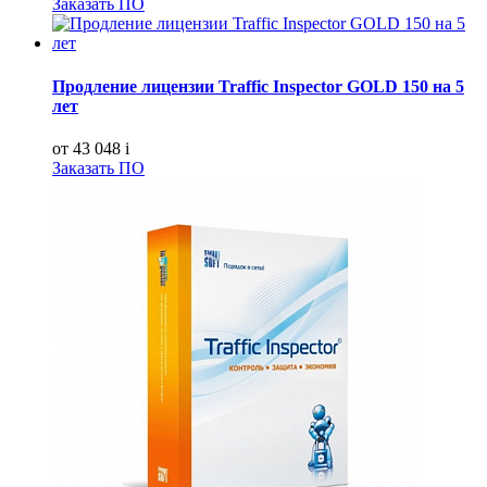
Заказать ПО
Продление лицензии Traffic Inspector GOLD 150 на 5
лет
от 43 048
i
Заказать ПО