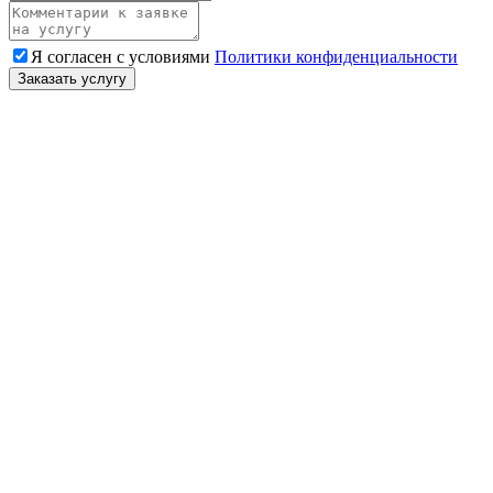
Я согласен с условиями
Политики конфиденциальности
Заказать услугу