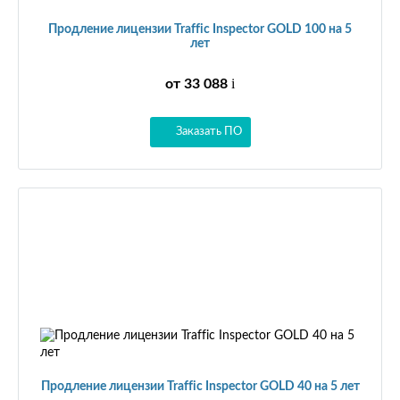
Продление лицензии Traffic Inspector GOLD 100 на 5
лет
i
от 33 088
Заказать ПО
Продление лицензии Traffic Inspector GOLD 40 на 5 лет