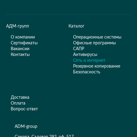
АДМ-групп
Каталог
О компании
Операционные системы
Сертификаты
Офисные программы
Вакансии
САПР
Контакты
Антивирусы
Сеть и интернет
Резервное копирование
Безопасность
Доставка
Оплата
Вопрос-ответ
ADM-group
Самара, Садовая 292, оф. 517