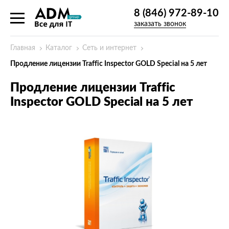
8 (846) 972-89-10
заказать звонок
Главная
Каталог
Сеть и интернет
Продление лицензии Traffic Inspector GOLD Special на 5 лет
Продление лицензии Traffic
Inspector GOLD Special на 5 лет