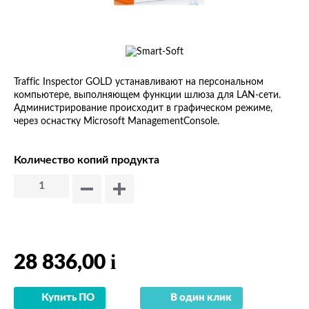
Traffic Inspector GOLD устанавливают на персональном
компьютере, выполняющем функции шлюза для LAN-сети.
Администрирование происходит в графическом режиме,
через оснастку Microsoft ManagementConsole.
Количество копий продукта
i
28 836,00
Купить ПО
В один клик