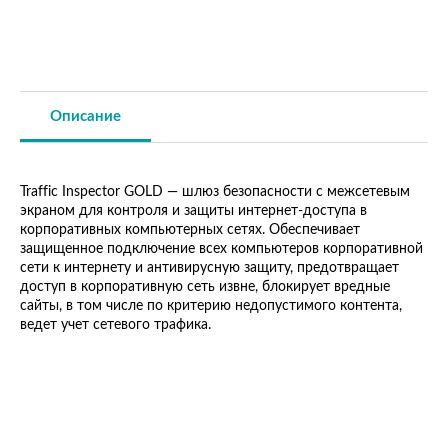
Описание
Traffic Inspector GOLD — шлюз безопасности с межсетевым
экраном для контроля и защиты интернет-доступа в
корпоративных компьютерных сетях. Обеспечивает
защищенное подключение всех компьютеров корпоративной
сети к интернету и антивирусную защиту, предотвращает
доступ в корпоративную сеть извне, блокирует вредные
сайты, в том числе по критерию недопустимого контента,
ведет учет сетевого трафика.