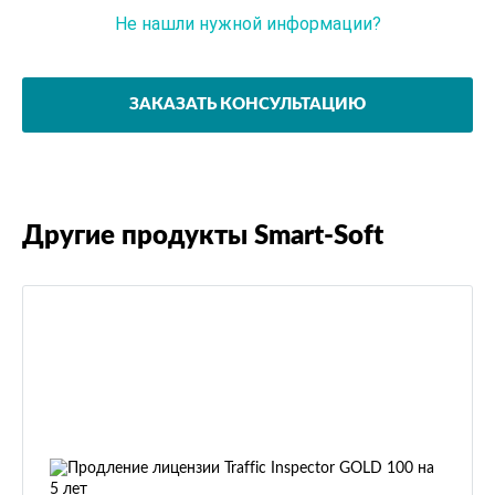
Не нашли нужной информации?
Задайте вопрос эксперту
ЗАКАЗАТЬ КОНСУЛЬТАЦИЮ
Другие продукты Smart-Soft