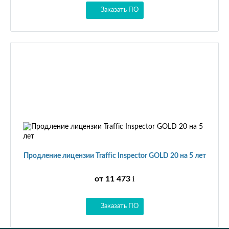
Заказать ПО
Продление лицензии Traffic Inspector GOLD 20 на 5 лет
i
от 11 473
Заказать ПО