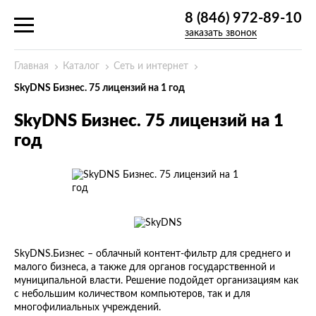
8 (846) 972-89-10
заказать звонок
Главная
Каталог
Сеть и интернет
SkyDNS Бизнес. 75 лицензий на 1 год
SkyDNS Бизнес. 75 лицензий на 1
год
SkyDNS.Бизнес – облачный контент-фильтр для среднего и
малого бизнеса, а также для органов государственной и
муниципальной власти. Решение подойдет организациям как
с небольшим количеством компьютеров, так и для
многофилиальных учреждений.