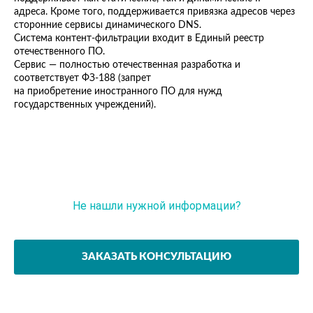
адреса. Кроме того, поддерживается привязка адресов через
сторонние сервисы динамического DNS.
Система контент-фильтрации входит в Единый реестр
отечественного ПО.
Сервис — полностью отечественная разработка и
соответствует ФЗ-188 (запрет
на приобретение иностранного ПО для нужд
государственных учреждений).
Не нашли нужной информации?
Задайте вопрос эксперту
ЗАКАЗАТЬ КОНСУЛЬТАЦИЮ