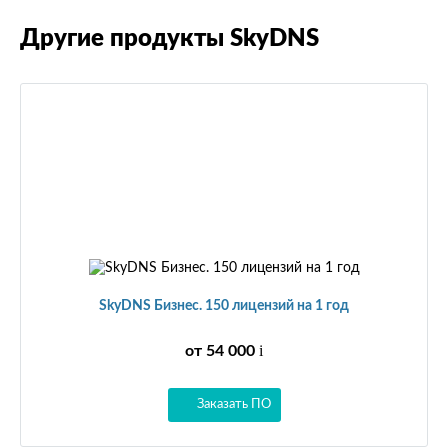
Другие продукты SkyDNS
SkyDNS Бизнес. 150 лицензий на 1 год
i
от 54 000
Заказать ПО