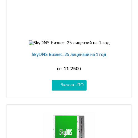
SkyDNS Бизнес. 25 лицензий на 1 год
i
от 11 250
Заказать ПО