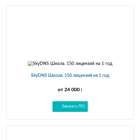
SkyDNS Школа. 150 лицензий на 1 год
i
от 24 000
Заказать ПО