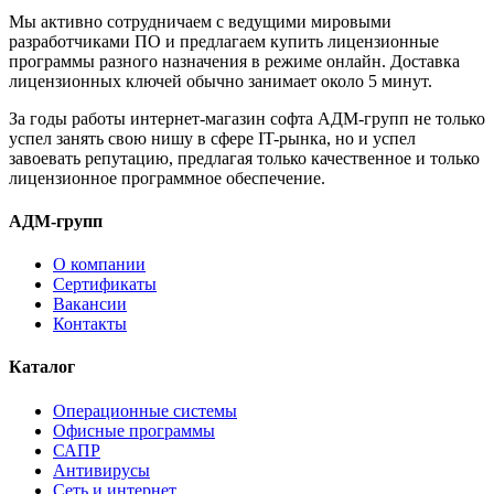
Мы активно сотрудничаем с ведущими мировыми
разработчиками ПО и предлагаем купить лицензионные
программы разного назначения в режиме онлайн. Доставка
лицензионных ключей обычно занимает около 5 минут.
За годы работы интернет-магазин софта АДМ-групп не только
успел занять свою нишу в сфере IT-рынка, но и успел
завоевать репутацию, предлагая только качественное и только
лицензионное программное обеспечение.
АДМ-групп
О компании
Сертификаты
Вакансии
Контакты
Каталог
Операционные системы
Офисные программы
САПР
Антивирусы
Сеть и интернет