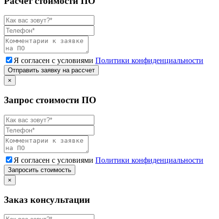
Расчет стоимости ПО
Я согласен с условиями
Политики конфиденциальности
Отправить заявку на рассчет
×
Запрос стоимости ПО
Я согласен с условиями
Политики конфиденциальности
Запросить стоимость
×
Заказ консультации