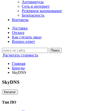
Антивирусы
Сеть и интернет
Резервное копирование
Безопасность
Контакты
Доставка
Оплата
Как сделать заказ
Вопрос-ответ
Поиск
Расчитать стоимость
Главная
Бренды
SkyDNS
SkyDNS
Каталог
Тип ПО