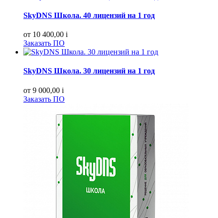
SkyDNS Школа. 40 лицензий на 1 год
от 10 400,00
i
Заказать ПО
SkyDNS Школа. 30 лицензий на 1 год
от 9 000,00
i
Заказать ПО