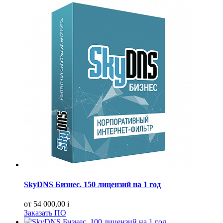
SkyDNS Бизнес. 150 лицензий на 1 год
от 54 000,00
i
Заказать ПО