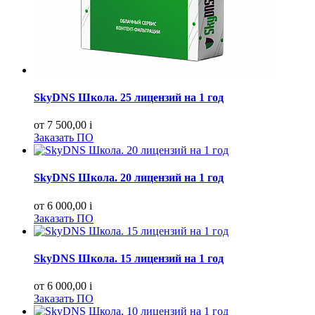
SkyDNS Школа. 25 лицензий на 1 год
от 7 500,00
i
Заказать ПО
SkyDNS Школа. 20 лицензий на 1 год
от 6 000,00
i
Заказать ПО
SkyDNS Школа. 15 лицензий на 1 год
от 6 000,00
i
Заказать ПО