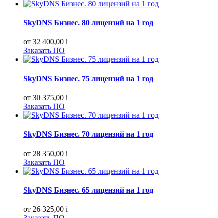
SkyDNS Бизнес. 80 лицензий на 1 год
от 32 400,00
i
Заказать ПО
SkyDNS Бизнес. 75 лицензий на 1 год
от 30 375,00
i
Заказать ПО
SkyDNS Бизнес. 70 лицензий на 1 год
от 28 350,00
i
Заказать ПО
SkyDNS Бизнес. 65 лицензий на 1 год
от 26 325,00
i
Заказать ПО