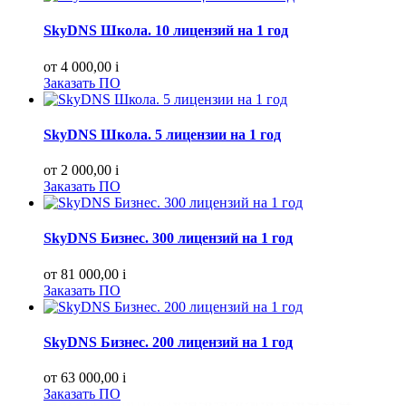
SkyDNS Школа. 10 лицензий на 1 год
от 4 000,00
i
Заказать ПО
SkyDNS Школа. 5 лицензии на 1 год
от 2 000,00
i
Заказать ПО
SkyDNS Бизнес. 300 лицензий на 1 год
от 81 000,00
i
Заказать ПО
SkyDNS Бизнес. 200 лицензий на 1 год
от 63 000,00
i
Заказать ПО