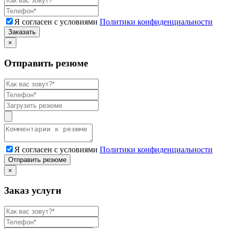
Я согласен с условиями
Политики конфиденциальности
Заказать
×
Отправить резюме
Я согласен с условиями
Политики конфиденциальности
Отправить резюме
×
Заказ услуги