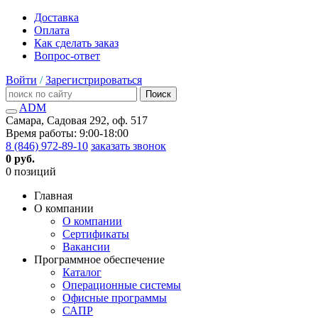
Доставка
Оплата
Как сделать заказ
Вопрос-ответ
Войти
/
Зарегистрироваться
Поиск
ADM
Самара, Садовая 292, оф. 517
Время работы: 9:00-18:00
8 (846) 972-89-10
заказать звонок
0 руб.
0 позиций
Главная
О компании
О компании
Сертификаты
Вакансии
Программное обеспечение
Каталог
Операционные системы
Офисные программы
САПР