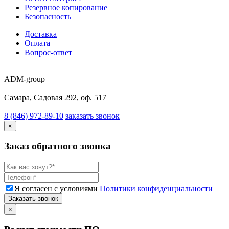
Резервное копирование
Безопасность
Доставка
Оплата
Вопрос-ответ
ADM-group
Самара, Садовая 292, оф. 517
8 (846) 972-89-10
заказать звонок
×
Заказ обратного звонка
Я согласен с условиями
Политики конфиденциальности
Заказать звонок
×