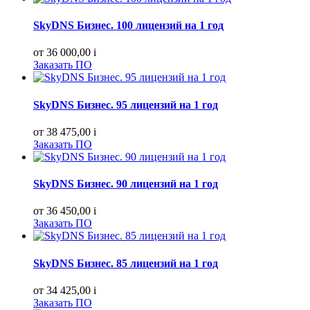
SkyDNS Бизнес. 100 лицензий на 1 год
от 36 000,00
i
Заказать ПО
SkyDNS Бизнес. 95 лицензий на 1 год
от 38 475,00
i
Заказать ПО
SkyDNS Бизнес. 90 лицензий на 1 год
от 36 450,00
i
Заказать ПО
SkyDNS Бизнес. 85 лицензий на 1 год
от 34 425,00
i
Заказать ПО