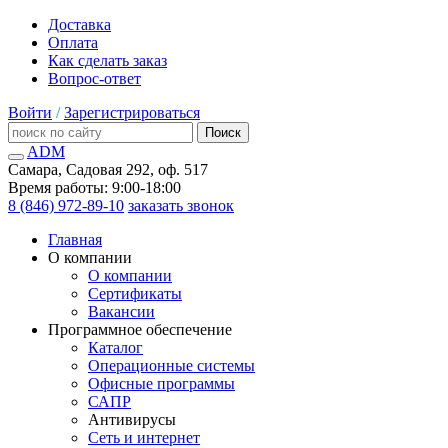
Доставка
Оплата
Как сделать заказ
Вопрос-ответ
Войти
/
Зарегистрироваться
Поиск
ADM
Самара, Садовая 292, оф. 517
Время работы: 9:00-18:00
8 (846) 972-89-10
заказать звонок
Главная
О компании
О компании
Сертификаты
Вакансии
Программное обеспечение
Каталог
Операционные системы
Офисные программы
САПР
Антивирусы
Сеть и интернет