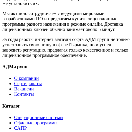
же установить их.
Мы активно сотрудничаем с ведущими мировыми
разработчиками ПО и предлагаем купить лицензионные
программы разного назначения в режиме онлайн. Доставка
лицензионных ключей обычно занимает около 5 минут.
За годы работы интернет-магазин софта АДМ-групп не только
успел занять свою нишу в сфере IT-рынка, но и успел
завоевать репутацию, предлагая только качественное и только
лицензионное программное обеспечение.
АДМ-групп
О компании
Сертификаты
Вакансии
Контакты
Каталог
Операционные системы
Офисные программы
САПР