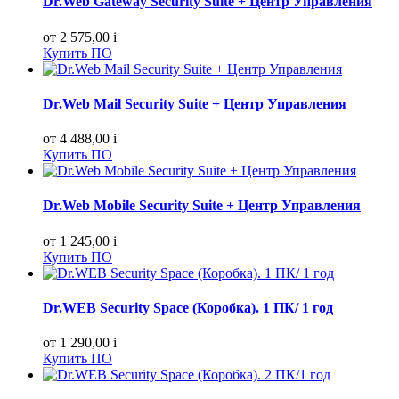
Dr.Web Gateway Security Suite + Центр Управления
от 2 575,00
i
Купить ПО
Dr.Web Mail Security Suite + Центр Управления
от 4 488,00
i
Купить ПО
Dr.Web Mobile Security Suite + Центр Управления
от 1 245,00
i
Купить ПО
Dr.WEB Security Space (Коробка). 1 ПК/ 1 год
от 1 290,00
i
Купить ПО