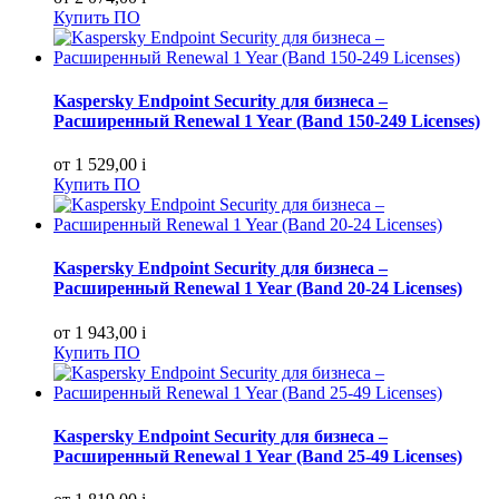
Купить ПО
Kaspersky Endpoint Security для бизнеса –
Расширенный Renewal 1 Year (Band 150-249 Licenses)
от 1 529,00
i
Купить ПО
Kaspersky Endpoint Security для бизнеса –
Расширенный Renewal 1 Year (Band 20-24 Licenses)
от 1 943,00
i
Купить ПО
Kaspersky Endpoint Security для бизнеса –
Расширенный Renewal 1 Year (Band 25-49 Licenses)