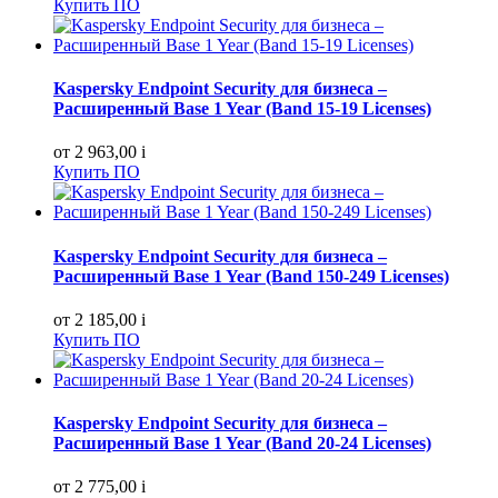
Купить ПО
Kaspersky Endpoint Security для бизнеса –
Расширенный Base 1 Year (Band 15-19 Licenses)
от 2 963,00
i
Купить ПО
Kaspersky Endpoint Security для бизнеса –
Расширенный Base 1 Year (Band 150-249 Licenses)
от 2 185,00
i
Купить ПО
Kaspersky Endpoint Security для бизнеса –
Расширенный Base 1 Year (Band 20-24 Licenses)
от 2 775,00
i