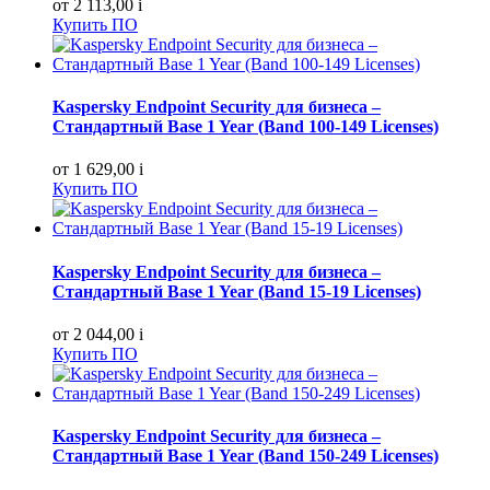
от 2 113,00
i
Купить ПО
Kaspersky Endpoint Security для бизнеса –
Стандартный Base 1 Year (Band 100-149 Licenses)
от 1 629,00
i
Купить ПО
Kaspersky Endpoint Security для бизнеса –
Стандартный Base 1 Year (Band 15-19 Licenses)
от 2 044,00
i
Купить ПО
Kaspersky Endpoint Security для бизнеса –
Стандартный Base 1 Year (Band 150-249 Licenses)