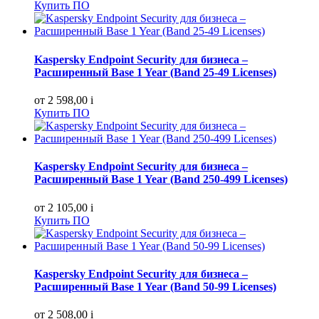
Купить ПО
Kaspersky Endpoint Security для бизнеса –
Расширенный Base 1 Year (Band 25-49 Licenses)
от 2 598,00
i
Купить ПО
Kaspersky Endpoint Security для бизнеса –
Расширенный Base 1 Year (Band 250-499 Licenses)
от 2 105,00
i
Купить ПО
Kaspersky Endpoint Security для бизнеса –
Расширенный Base 1 Year (Band 50-99 Licenses)
от 2 508,00
i