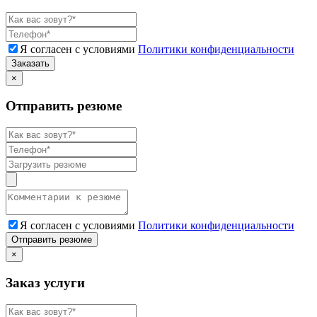
Я согласен с условиями
Политики конфиденциальности
Заказать
×
Отправить резюме
Я согласен с условиями
Политики конфиденциальности
Отправить резюме
×
Заказ услуги