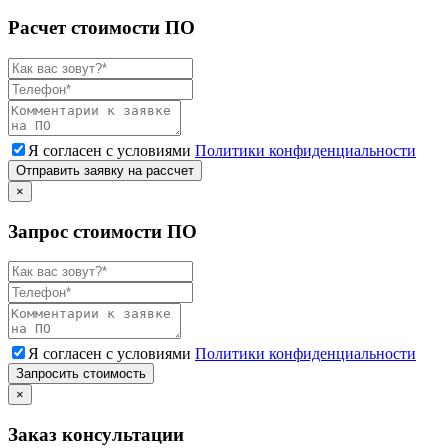
Расчет стоимости ПО
Я согласен с условиями
Политики конфиденциальности
Отправить заявку на рассчет
×
Запрос стоимости ПО
Я согласен с условиями
Политики конфиденциальности
Запросить стоимость
×
Заказ консультации