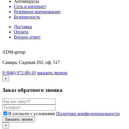
Антивирусы
Сеть и интернет
Резервное копирование
Безопасность
Доставка
Оплата
Вопрос-ответ
ADM-group
Самара, Садовая 292, оф. 517
8 (846) 972-89-10
заказать звонок
×
Заказ обратного звонка
Я согласен с условиями
Политики конфиденциальности
Заказать звонок
×