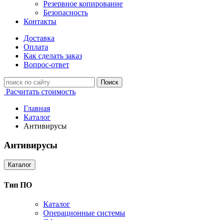
Резервное копирование
Безопасность
Контакты
Доставка
Оплата
Как сделать заказ
Вопрос-ответ
Поиск
Расчитать стоимость
Главная
Каталог
Антивирусы
Антивирусы
Каталог
Тип ПО
Каталог
Операционные системы