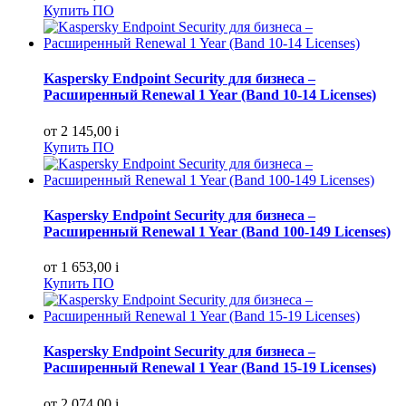
Купить ПО
Kaspersky Endpoint Security для бизнеса –
Расширенный Renewal 1 Year (Band 10-14 Licenses)
от 2 145,00
i
Купить ПО
Kaspersky Endpoint Security для бизнеса –
Расширенный Renewal 1 Year (Band 100-149 Licenses)
от 1 653,00
i
Купить ПО
Kaspersky Endpoint Security для бизнеса –
Расширенный Renewal 1 Year (Band 15-19 Licenses)
от 2 074,00
i