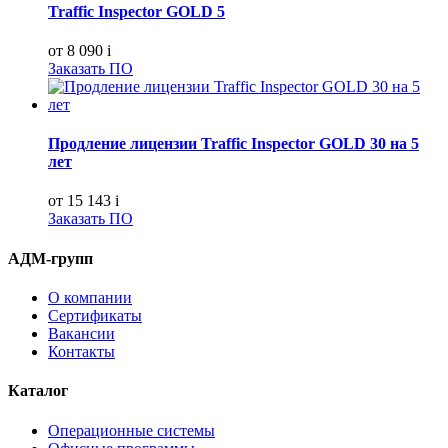
Traffic Inspector GOLD 5
от 8 090
i
Заказать ПО
Продление лицензии Traffic Inspector GOLD 30 на 5
лет
от 15 143
i
Заказать ПО
АДМ-групп
О компании
Сертификаты
Вакансии
Контакты
Каталог
Операционные системы