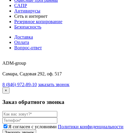
Офисные программы
САПР
Антивирусы
Сеть и интернет
Резервное копирование
Безопасность
Доставка
Оплата
Вопрос-ответ
ADM-group
Самара, Садовая 292, оф. 517
8 (846) 972-89-10
заказать звонок
×
Заказ обратного звонка
Я согласен с условиями
Политики конфиденциальности
Заказать звонок