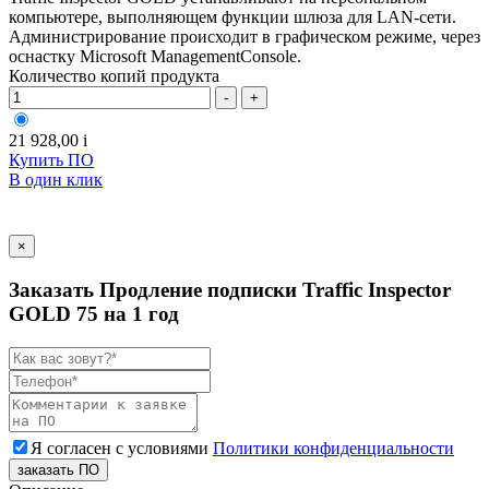
компьютере, выполняющем функции шлюза для LAN-сети.
Администрирование происходит в графическом режиме, через
оснастку Microsoft ManagementConsole.
Количество копий продукта
-
+
21 928,00
i
Купить ПО
В один клик
×
Заказать Продление подписки Traffic Inspector
GOLD 75 на 1 год
Я согласен с условиями
Политики конфиденциальности
заказать ПО