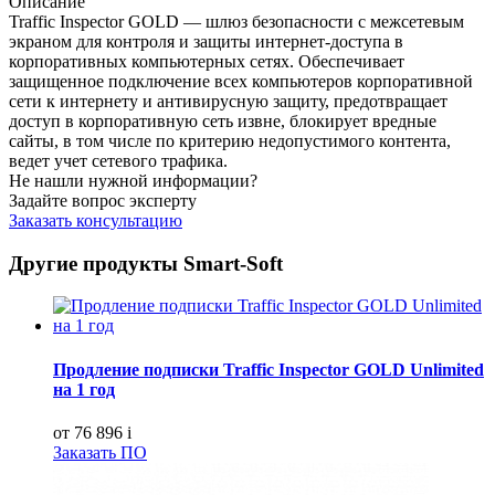
Описание
Traffic Inspector GOLD — шлюз безопасности с межсетевым
экраном для контроля и защиты интернет-доступа в
корпоративных компьютерных сетях. Обеспечивает
защищенное подключение всех компьютеров корпоративной
сети к интернету и антивирусную защиту, предотвращает
доступ в корпоративную сеть извне, блокирует вредные
сайты, в том числе по критерию недопустимого контента,
ведет учет сетевого трафика.
Не нашли нужной информации?
Задайте вопрос эксперту
Заказать консультацию
Другие продукты Smart-Soft
Продление подписки Traffic Inspector GOLD Unlimited
на 1 год
от 76 896
i
Заказать ПО