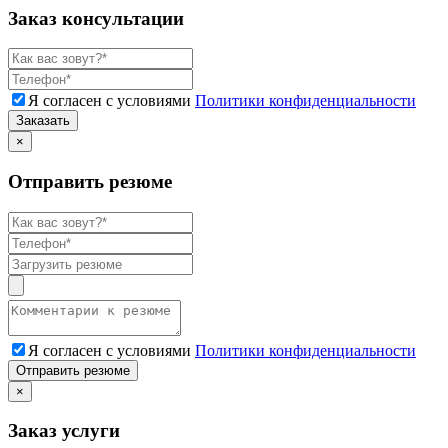
Заказ консультации
Я согласен с условиями
Политики конфиденциальности
Заказать
×
Отправить резюме
Я согласен с условиями
Политики конфиденциальности
Отправить резюме
×
Заказ услуги