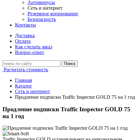
Антивирусы
Сеть и интернет
Резервное копирование
Безопасность
Контакты
Доставка
Оплата
Как сделать заказ
Вопрос-ответ
Поиск
Расчитать стоимость
Главная
Каталог
Сеть и интернет
Продление подписки Traffic Inspector GOLD 75 на 1 год
Продление подписки Traffic Inspector GOLD 75
на 1 год
Traffic Inspector GOLD устанавливают на персональном