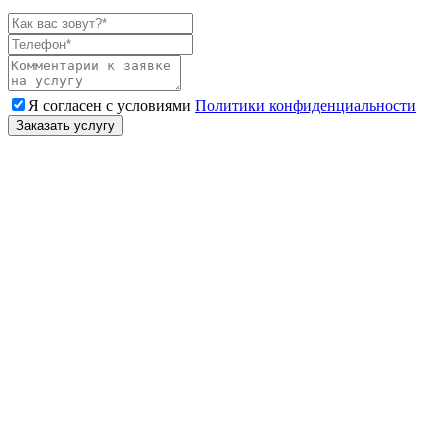
Я согласен с условиями
Политики конфиденциальности
Заказать услугу