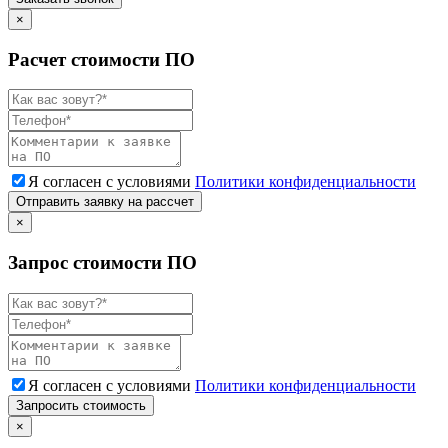
×
Расчет стоимости ПО
Я согласен с условиями
Политики конфиденциальности
Отправить заявку на рассчет
×
Запрос стоимости ПО
Я согласен с условиями
Политики конфиденциальности
Запросить стоимость
×