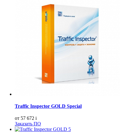
Traffic Inspector GOLD Special
от 57 672
i
Заказать ПО