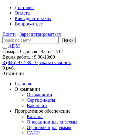
Доставка
Оплата
Как сделать заказ
Вопрос-ответ
Войти
/
Зарегистрироваться
Поиск
ADM
Самара, Садовая 292, оф. 517
Время работы: 9:00-18:00
8 (846) 972-89-10
заказать звонок
0 руб.
0 позиций
Главная
О компании
О компании
Сертификаты
Вакансии
Программное обеспечение
Каталог
Операционные системы
Офисные программы
САПР