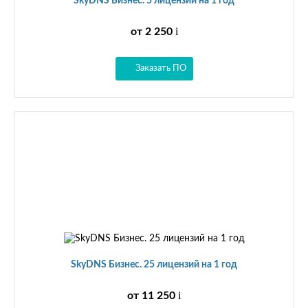
SkyDNS Бизнес. 5 лицензий на 1 год
i
от 2 250
Заказать ПО
SkyDNS Бизнес. 25 лицензий на 1 год
i
от 11 250