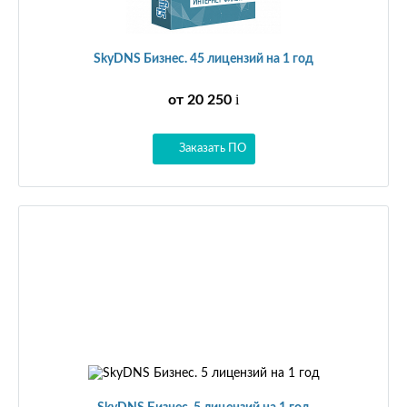
SkyDNS Бизнес. 45 лицензий на 1 год
i
от 20 250
Заказать ПО