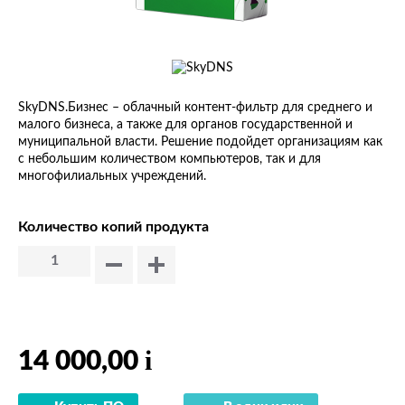
SkyDNS.Бизнес – облачный контент-фильтр для среднего и
малого бизнеса, а также для органов государственной и
муниципальной власти. Решение подойдет организациям как
с небольшим количеством компьютеров, так и для
многофилиальных учреждений.
Количество копий продукта
i
14 000,00