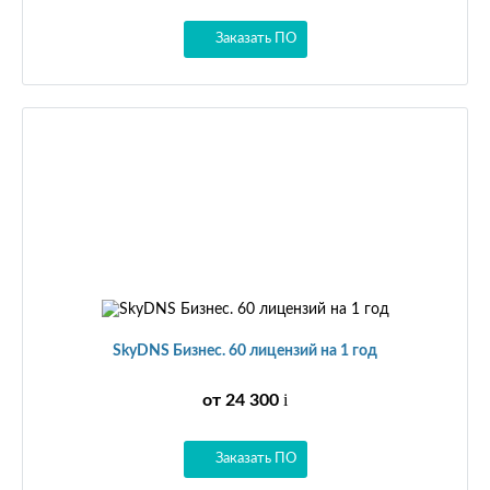
Заказать ПО
SkyDNS Бизнес. 60 лицензий на 1 год
i
от 24 300
Заказать ПО