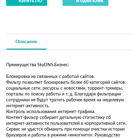
Купить ПО
В один клик
Описание
Преимущества SkyDNS.Бизнес:
Блокировка не связанных с работой сайтов.
Фильтр позволяет блокировать более 60 категорий сайтов:
социальные сети, ресурсы с новостями, торрент-трекеры,
порталы по поиску работы и т. д. Благодаря фильтрации
сотрудники не будут тратить рабочее время на нецелевую
интернет-активность.
Контроль использования интернет-трафика.
Контент-фильтр собирает детальную статистику об
интернет-активности пользователей в корпоративной сети.
Сервис не удастся обмануть при помощи очистки истории
браузеров и работы в режиме «инкогнито». Руководство