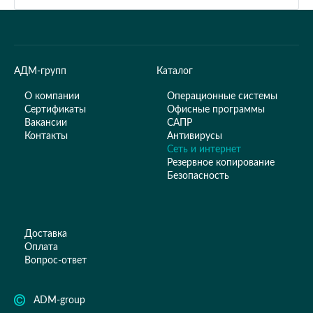
АДМ-групп
Каталог
О компании
Операционные системы
Сертификаты
Офисные программы
Вакансии
САПР
Контакты
Антивирусы
Сеть и интернет
Резервное копирование
Безопасность
Доставка
Оплата
Вопрос-ответ
ADM-group