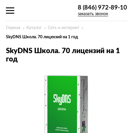
8 (846) 972-89-10
заказать звонок
Главная
Каталог
Сеть и интернет
SkyDNS Школа. 70 лицензий на 1 год
SkyDNS Школа. 70 лицензий на 1
год