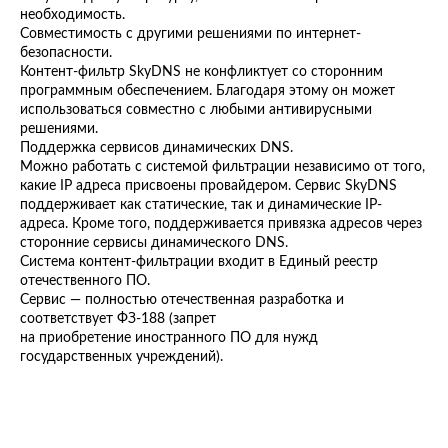
необходимость.
Совместимость с другими решениями по интернет-
безопасности.
Контент-фильтр SkyDNS не конфликтует со сторонним
программным обеспечением. Благодаря этому он может
использоваться совместно с любыми антивирусными
решениями.
Поддержка сервисов динамических DNS.
Можно работать с системой фильтрации независимо от того,
какие IP адреса присвоены провайдером. Сервис SkyDNS
поддерживает как статические, так и динамические IP-
адреса. Кроме того, поддерживается привязка адресов через
сторонние сервисы динамического DNS.
Система контент-фильтрации входит в Единый реестр
отечественного ПО.
Сервис — полностью отечественная разработка и
соответствует ФЗ-188 (запрет
на приобретение иностранного ПО для нужд
государственных учреждений).