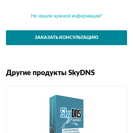
Не нашли нужной информации?
Задайте вопрос эксперту
ЗАКАЗАТЬ КОНСУЛЬТАЦИЮ
Другие продукты SkyDNS